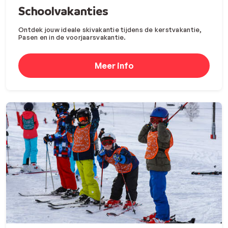
Schoolvakanties
Ontdek jouw ideale skivakantie tijdens de kerstvakantie,
Pasen en in de voorjaarsvakantie.
Meer info