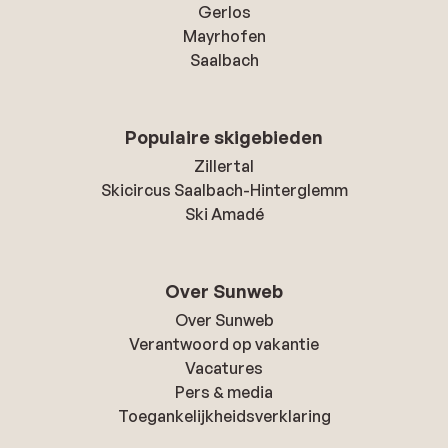
Gerlos
Mayrhofen
Saalbach
Populaire skigebieden
Zillertal
Skicircus Saalbach-Hinterglemm
Ski Amadé
Over Sunweb
Over Sunweb
Verantwoord op vakantie
Vacatures
Pers & media
Toegankelijkheidsverklaring