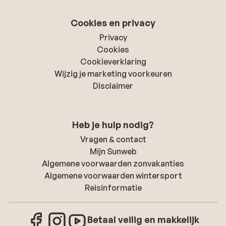
Cookies en privacy
Privacy
Cookies
Cookieverklaring
Wijzig je marketing voorkeuren
Disclaimer
Heb je hulp nodig?
Vragen & contact
Mijn Sunweb
Algemene voorwaarden zonvakanties
Algemene voorwaarden wintersport
Reisinformatie
Betaal veilig en makkelijk