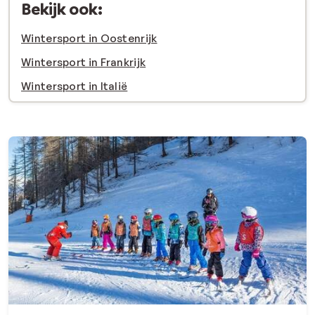
Bekijk ook:
Wintersport in Oostenrijk
Wintersport in Frankrijk
Wintersport in Italië