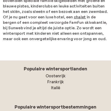
bovendien speciale familie skigebieden met groene en
blauwe pistes, kinderclubs en leuke activiteiten buiten
het skiën, zoals sleeën of een bezoek aan een zwembad.
Of je nu gaat voor een luxe hotel, een
chalet
in de
bergen of een compleet verzorgde FamFun skivakantie,
bij Sunweb vind je altijd de juiste optie. Zo wordt een
wintersport met kinderen niet alleen een ontspannen,
maar ook een onvergetelijke ervaring voor jong en oud.
Populaire wintersportlanden
Oostenrijk
Frankrijk
Italië
Populaire wintersportbestemmingen