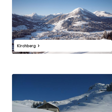
Kirchberg