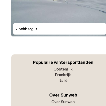
Jochberg
Populaire wintersportlanden
Oostenrijk
Frankrijk
Italië
Over Sunweb
Over Sunweb