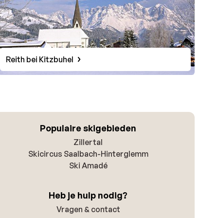
Reith bei Kitzbuhel
Populaire skigebieden
Zillertal
Skicircus Saalbach-Hinterglemm
Ski Amadé
Heb je hulp nodig?
Vragen & contact