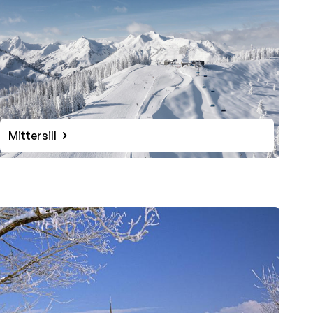
Mittersill