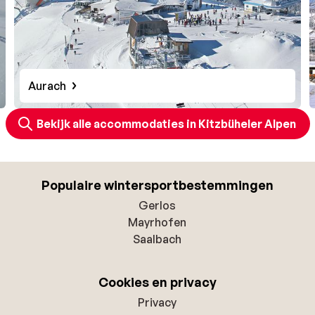
Aurach
Bekijk alle accommodaties in Kitzbüheler Alpen
Populaire wintersportbestemmingen
Gerlos
Mayrhofen
Saalbach
Cookies en privacy
Privacy