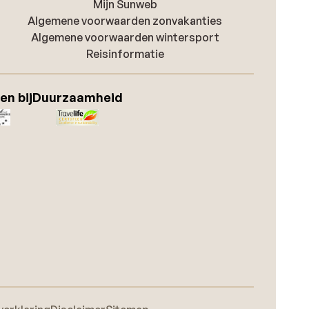
Mijn Sunweb
Algemene voorwaarden zonvakanties
Algemene voorwaarden wintersport
Reisinformatie
en bij
Duurzaamheid