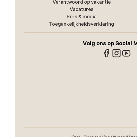
Verantwoord op vakantie
Vacatures
Pers & media
Toegankelijkheidsverklaring
Volg ons op Social 