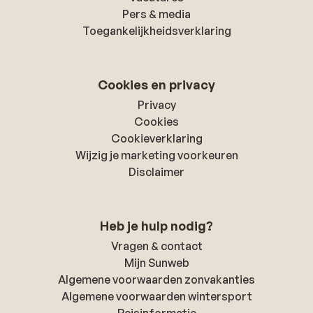
Pers & media
Toegankelijkheidsverklaring
Cookies en privacy
Privacy
Cookies
Cookieverklaring
Wijzig je marketing voorkeuren
Disclaimer
Heb je hulp nodig?
Vragen & contact
Mijn Sunweb
Algemene voorwaarden zonvakanties
Algemene voorwaarden wintersport