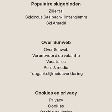
Populaire skigebieden
Zillertal
Skicircus Saalbach-Hinterglemm
Ski Amadé
Over Sunweb
Over Sunweb
Verantwoord op vakantie
Vacatures
Pers & media
Toegankelijkheidsverklaring
Cookies en privacy
Privacy
Cookies