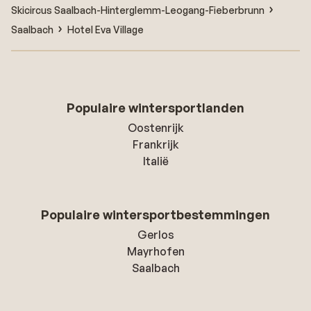
Skicircus Saalbach-Hinterglemm-Leogang-Fieberbrunn
Saalbach
Hotel Eva Village
Populaire wintersportlanden
Oostenrijk
Frankrijk
Italië
Populaire wintersportbestemmingen
Gerlos
Mayrhofen
Saalbach