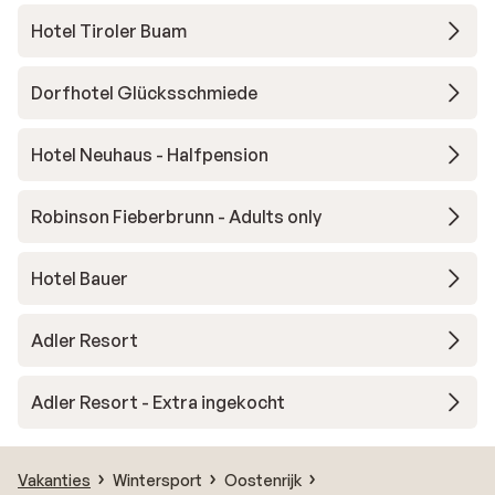
Hotel Tiroler Buam
Dorfhotel Glücksschmiede
Hotel Neuhaus - Halfpension
Robinson Fieberbrunn - Adults only
Hotel Bauer
Adler Resort
Adler Resort - Extra ingekocht
Vakanties
Wintersport
Oostenrijk