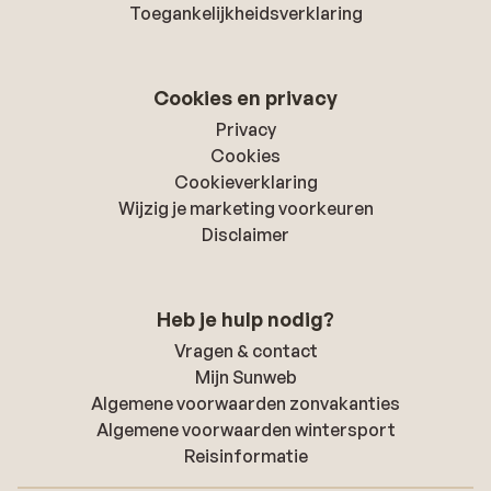
Toegankelijkheidsverklaring
Cookies en privacy
Privacy
Cookies
Cookieverklaring
Wijzig je marketing voorkeuren
Disclaimer
Heb je hulp nodig?
Vragen & contact
Mijn Sunweb
Algemene voorwaarden zonvakanties
Algemene voorwaarden wintersport
Reisinformatie