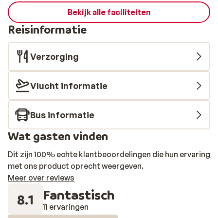
Bekijk alle faciliteiten
Reisinformatie
Verzorging
Vlucht informatie
Bus informatie
Wat gasten vinden
Dit zijn 100% echte klantbeoordelingen die hun ervaring
met ons product oprecht weergeven.
Meer over reviews
Fantastisch
8.1
11 ervaringen