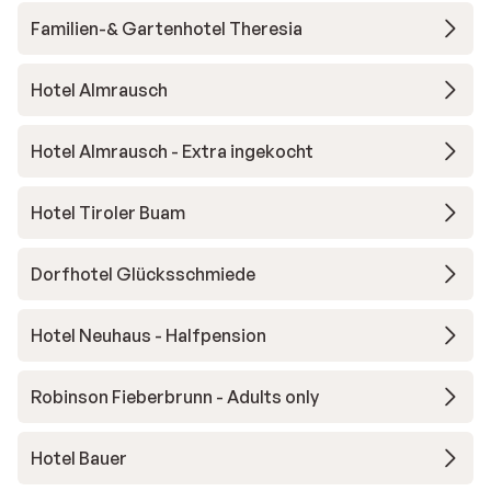
Familien-& Gartenhotel Theresia
Hotel Almrausch
Hotel Almrausch - Extra ingekocht
Hotel Tiroler Buam
Dorfhotel Glücksschmiede
Hotel Neuhaus - Halfpension
Robinson Fieberbrunn - Adults only
Hotel Bauer