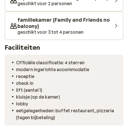
geschikt voor 2 personen
familiekamer (Family and Friends no
balcony)
geschikt voor 3 tot 4 personen
Faciliteiten
Officiële classificatie: 4 sterren
modern ingerichte accommodatie
receptie
check in
lift (aantal 1)
kluisje (op de kamer)
lobby
eetgelegenheden: buffet restaurant, pizzeria
(tegen bijbetaling)