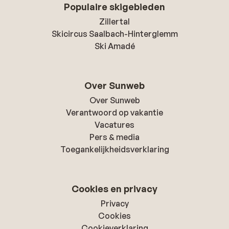
Populaire skigebieden
Zillertal
Skicircus Saalbach-Hinterglemm
Ski Amadé
Over Sunweb
Over Sunweb
Verantwoord op vakantie
Vacatures
Pers & media
Toegankelijkheidsverklaring
Cookies en privacy
Privacy
Cookies
Cookieverklaring