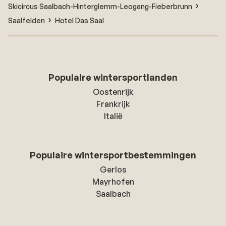
Skicircus Saalbach-Hinterglemm-Leogang-Fieberbrunn
Saalfelden
Hotel Das Saal
Populaire wintersportlanden
Oostenrijk
Frankrijk
Italië
Populaire wintersportbestemmingen
Gerlos
Mayrhofen
Saalbach