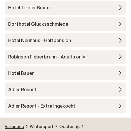
Hotel Tiroler Buam
Dorfhotel Glücksschmiede
Hotel Neuhaus - Halfpension
Robinson Fieberbrunn - Adults only
Hotel Bauer
Adler Resort
Adler Resort - Extra ingekocht
Vakanties
Wintersport
Oostenrijk