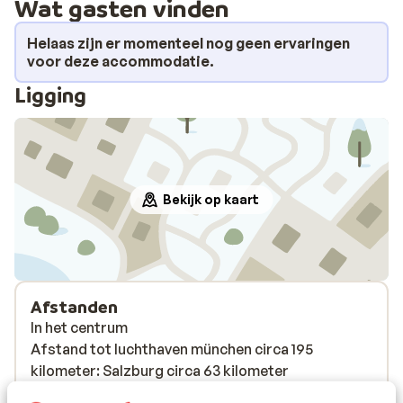
Wat gasten vinden
Helaas zijn er momenteel nog geen ervaringen
voor deze accommodatie.
Ligging
Bekijk op kaart
Afstanden
In het centrum
Afstand tot luchthaven münchen circa 195
kilometer: Salzburg circa 63 kilometer
Skibushalte: 50 m