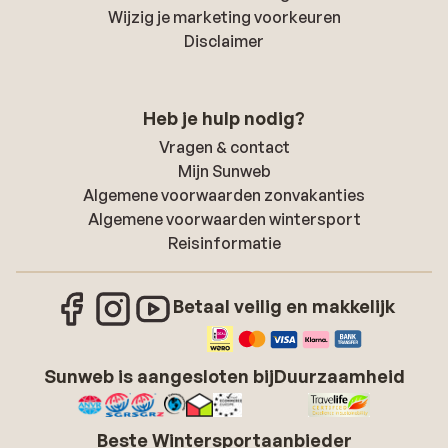
Wijzig je marketing voorkeuren
Disclaimer
Heb je hulp nodig?
Vragen & contact
Mijn Sunweb
Algemene voorwaarden zonvakanties
Algemene voorwaarden wintersport
Reisinformatie
Betaal veilig en makkelijk
Sunweb is aangesloten bij
Duurzaamheid
Beste Wintersportaanbieder