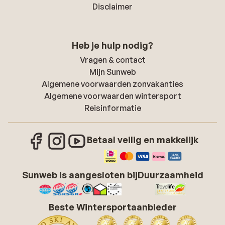
Disclaimer
Heb je hulp nodig?
Vragen & contact
Mijn Sunweb
Algemene voorwaarden zonvakanties
Algemene voorwaarden wintersport
Reisinformatie
Betaal veilig en makkelijk
Sunweb is aangesloten bij
Duurzaamheid
Beste Wintersportaanbieder