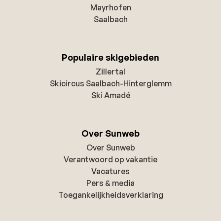
Mayrhofen
Saalbach
Populaire skigebieden
Zillertal
Skicircus Saalbach-Hinterglemm
Ski Amadé
Over Sunweb
Over Sunweb
Verantwoord op vakantie
Vacatures
Pers & media
Toegankelijkheidsverklaring