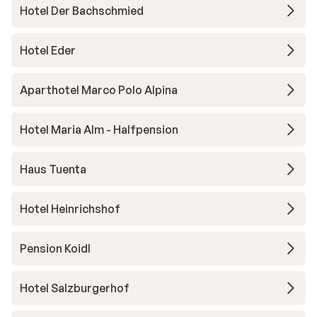
Hotel Der Bachschmied
Hotel Eder
Aparthotel Marco Polo Alpina
Hotel Maria Alm - Halfpension
Haus Tuenta
Hotel Heinrichshof
Pension Koidl
Hotel Salzburgerhof