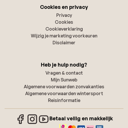
Cookies en privacy
Privacy
Cookies
Cookieverklaring
Wijzig je marketing voorkeuren
Disclaimer
Heb je hulp nodig?
Vragen & contact
Mijn Sunweb
Algemene voorwaarden zonvakanties
Algemene voorwaarden wintersport
Reisinformatie
Betaal veilig en makkelijk