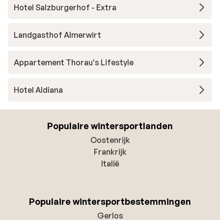
Hotel Salzburgerhof - Extra
Landgasthof Almerwirt
Appartement Thorau's Lifestyle
Hotel Aldiana
Populaire wintersportlanden
Oostenrijk
Frankrijk
Italië
Populaire wintersportbestemmingen
Gerlos