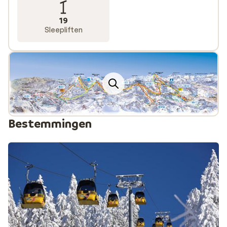
19
Sleepliften
Bestemmingen