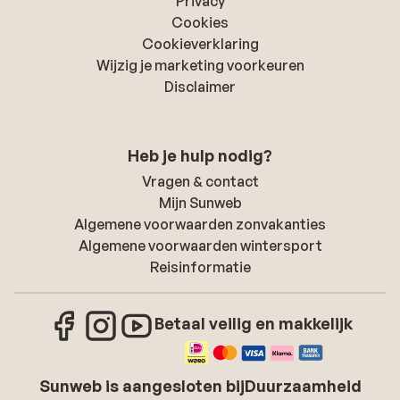
Privacy
Cookies
Cookieverklaring
Wijzig je marketing voorkeuren
Disclaimer
Heb je hulp nodig?
Vragen & contact
Mijn Sunweb
Algemene voorwaarden zonvakanties
Algemene voorwaarden wintersport
Reisinformatie
Betaal veilig en makkelijk
Sunweb is aangesloten bij
Duurzaamheid