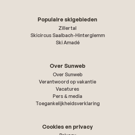
Populaire skigebieden
Zillertal
Skicircus Saalbach-Hinterglemm
Ski Amadé
Over Sunweb
Over Sunweb
Verantwoord op vakantie
Vacatures
Pers & media
Toegankelijkheidsverklaring
Cookies en privacy