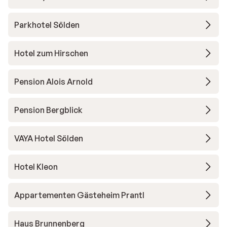
Parkhotel Sölden
Hotel zum Hirschen
Pension Alois Arnold
Pension Bergblick
VAYA Hotel Sölden
Hotel Kleon
Appartementen Gästeheim Prantl
Haus Brunnenberg