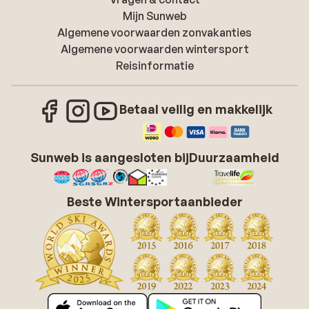
Mijn Sunweb
Algemene voorwaarden zonvakanties
Algemene voorwaarden wintersport
Reisinformatie
Betaal veilig en makkelijk
Sunweb is aangesloten bij
Duurzaamheid
Beste Wintersportaanbieder