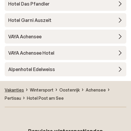
Hotel Das Pfandler
Hotel Garni Auszeit
VAYA Achensee
VAYA Achensee Hotel
Alpenhotel Edelweiss
Vakanties
Wintersport
Oostenrijk
Achensee
Pertisau
Hotel Post am See