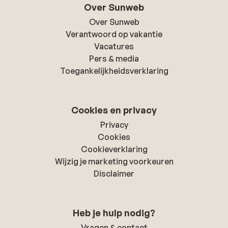
Over Sunweb
Over Sunweb
Verantwoord op vakantie
Vacatures
Pers & media
Toegankelijkheidsverklaring
Cookies en privacy
Privacy
Cookies
Cookieverklaring
Wijzig je marketing voorkeuren
Disclaimer
Heb je hulp nodig?
Vragen & contact