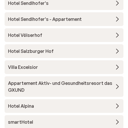
Hotel Sendlhofer's
Hotel Sendlhofer's - Appartement
Hotel Völserhof
Hotel Salzburger Hof
Villa Excelsior
Appartement Aktiv- und Gesundheitsresort das
GXUND
Hotel Alpina
smartHotel