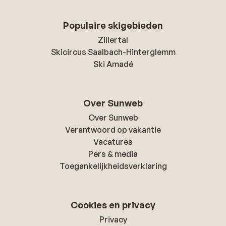
Populaire skigebieden
Zillertal
Skicircus Saalbach-Hinterglemm
Ski Amadé
Over Sunweb
Over Sunweb
Verantwoord op vakantie
Vacatures
Pers & media
Toegankelijkheidsverklaring
Cookies en privacy
Privacy