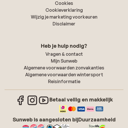
Cookies
Cookieverklaring
Wijzig je marketing voorkeuren
Disclaimer
Heb je hulp nodig?
Vragen & contact
Mijn Sunweb
Algemene voorwaarden zonvakanties
Algemene voorwaarden wintersport
Reisinformatie
Betaal veilig en makkelijk
Sunweb is aangesloten bij
Duurzaamheid