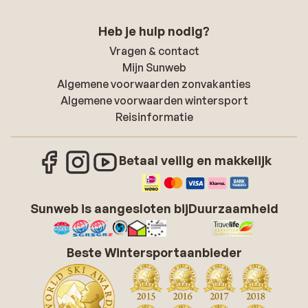
Heb je hulp nodig?
Vragen & contact
Mijn Sunweb
Algemene voorwaarden zonvakanties
Algemene voorwaarden wintersport
Reisinformatie
Betaal veilig en makkelijk
Sunweb is aangesloten bij
Duurzaamheid
Beste Wintersportaanbieder