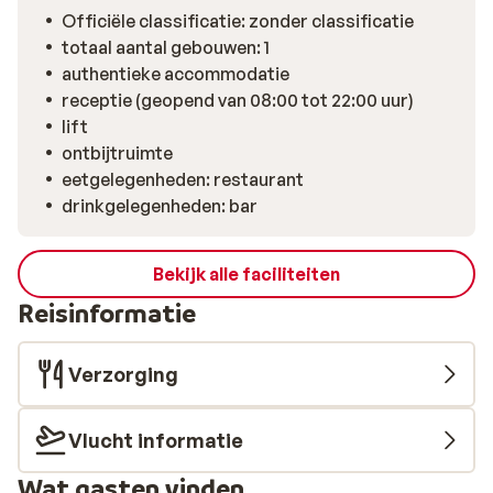
Officiële classificatie: zonder classificatie
totaal aantal gebouwen: 1
authentieke accommodatie
receptie (geopend van 08:00 tot 22:00 uur)
lift
ontbijtruimte
eetgelegenheden: restaurant
drinkgelegenheden: bar
Bekijk alle faciliteiten
Reisinformatie
Verzorging
Vlucht informatie
Wat gasten vinden