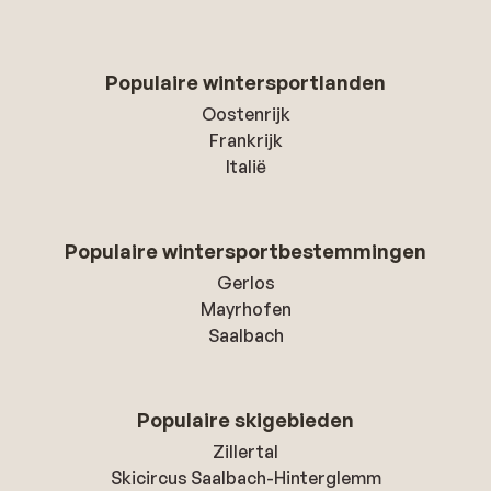
Populaire wintersportlanden
Oostenrijk
Frankrijk
Italië
Populaire wintersportbestemmingen
Gerlos
Mayrhofen
Saalbach
Populaire skigebieden
Zillertal
Skicircus Saalbach-Hinterglemm