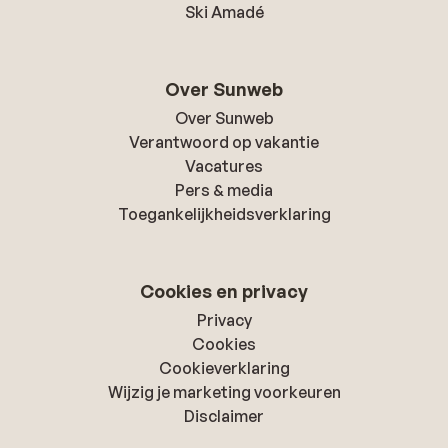
Ski Amadé
Over Sunweb
Over Sunweb
Verantwoord op vakantie
Vacatures
Pers & media
Toegankelijkheidsverklaring
Cookies en privacy
Privacy
Cookies
Cookieverklaring
Wijzig je marketing voorkeuren
Disclaimer