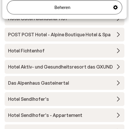
A-ROSA Collection Straubinger Grand Hotel
Beheren
Hotel Österreichischer Hof
POST POST Hotel - Alpine Boutique Hotel & Spa
Hotel Fichtenhof
Hotel Aktiv- und Gesundheitsresort das GXUND
Das Alpenhaus Gasteinertal
Hotel Sendlhofer's
Hotel Sendlhofer's - Appartement