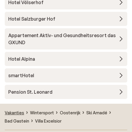
Hotel Völserhof
Hotel Salzburger Hof
Appartement Aktiv- und Gesundheitsresort das
GXUND
Hotel Alpina
smartHotel
Pension St. Leonard
Vakanties
Wintersport
Oostenrijk
Ski Amadé
Bad Gastein
Villa Excelsior