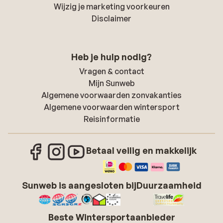
Wijzig je marketing voorkeuren
Disclaimer
Heb je hulp nodig?
Vragen & contact
Mijn Sunweb
Algemene voorwaarden zonvakanties
Algemene voorwaarden wintersport
Reisinformatie
Betaal veilig en makkelijk
Sunweb is aangesloten bij
Duurzaamheid
Beste Wintersportaanbieder