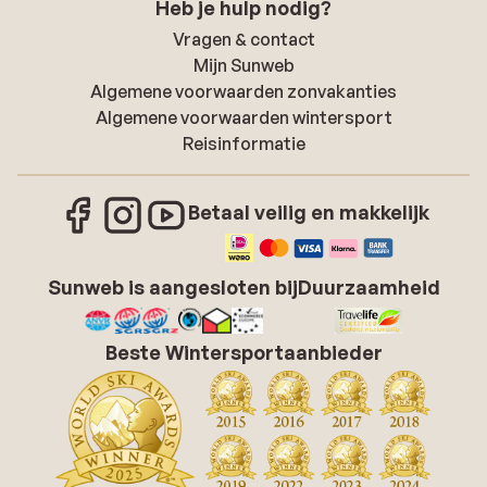
Heb je hulp nodig?
Vragen & contact
Mijn Sunweb
Algemene voorwaarden zonvakanties
Algemene voorwaarden wintersport
Reisinformatie
Betaal veilig en makkelijk
Sunweb is aangesloten bij
Duurzaamheid
Beste Wintersportaanbieder