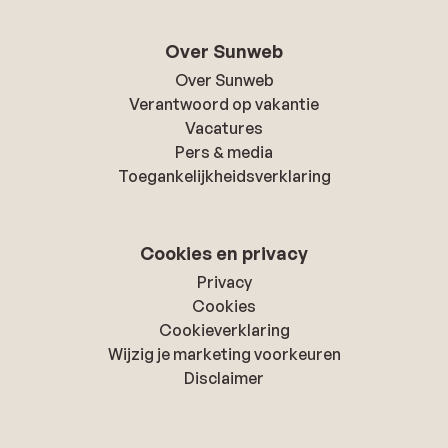
Over Sunweb
Over Sunweb
Verantwoord op vakantie
Vacatures
Pers & media
Toegankelijkheidsverklaring
Cookies en privacy
Privacy
Cookies
Cookieverklaring
Wijzig je marketing voorkeuren
Disclaimer