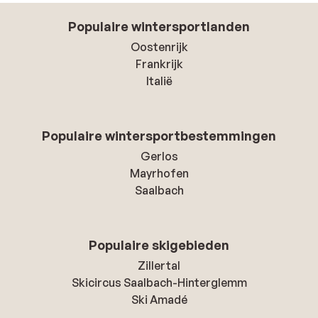
Populaire wintersportlanden
Oostenrijk
Frankrijk
Italië
Populaire wintersportbestemmingen
Gerlos
Mayrhofen
Saalbach
Populaire skigebieden
Zillertal
Skicircus Saalbach-Hinterglemm
Ski Amadé