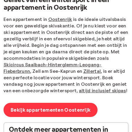
appartement in Oostenrijk
Een appartement in
Oostenrijk
is de ideale uitvalsbasis
voor een geweldige skivakantie. Of je nu kiest voor een
ski appartement in Oostenrijk direct aan de piste of een
gezellig verblijf in een sfeervol skigebied, je hebt altijd
alle vrijheid. Begin je dag ontspannen met een ontbijt in
je eigen keuken en ga daarna direct de piste op. Met
accommodaties in populaire skigebieden zoals
Skicircus Saalbach-Hinterglemm-Leogang-
Fieberbrunn
, Zell am See-Kaprun en
Zillertal
, is er altijd
een perfecte locatie voor jouw wintersport. Boek
vandaag nog jouw appartement in Oostenrijk en geniet
van een onbezorgde wintersport,
altijd inclusief skipas
!
Bekijk appartementen Oostenrijk
Ontdek meer appartementen in