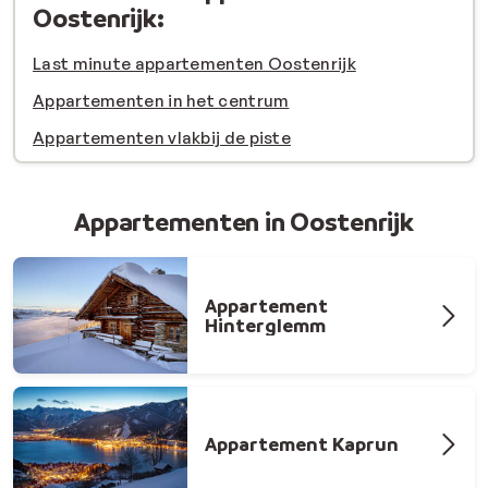
Oostenrijk:
Last minute appartementen Oostenrijk
Appartementen in het centrum
Appartementen vlakbij de piste
Appartementen in Oostenrijk
Appartement
Hinterglemm
Appartement Kaprun