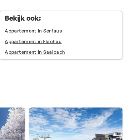
Bekijk ook:
Appartement in Serfaus
Appartement in Flachau
Appartement in Saalbach