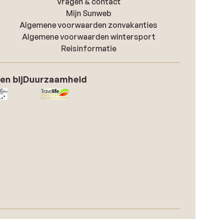
Vragen & contact
Mijn Sunweb
Algemene voorwaarden zonvakanties
Algemene voorwaarden wintersport
Reisinformatie
en bij
Duurzaamheid