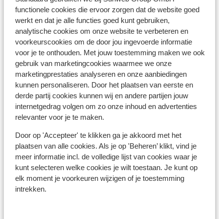
functionele cookies die ervoor zorgen dat de website goed
werkt en dat je alle functies goed kunt gebruiken,
analytische cookies om onze website te verbeteren en
voorkeurscookies om de door jou ingevoerde informatie
Ofir
voor je te onthouden. Met jouw toestemming maken we ook
gebruik van marketingcookies waarmee we onze
marketingprestaties analyseren en onze aanbiedingen
kunnen personaliseren. Door het plaatsen van eerste en
derde partij cookies kunnen wij en andere partijen jouw
internetgedrag volgen om zo onze inhoud en advertenties
relevanter voor je te maken.
Door op 'Accepteer' te klikken ga je akkoord met het
plaatsen van alle cookies. Als je op 'Beheren’ klikt, vind je
meer informatie incl. de volledige lijst van cookies waar je
kunt selecteren welke cookies je wilt toestaan. Je kunt op
Ovar
elk moment je voorkeuren wijzigen of je toestemming
intrekken.