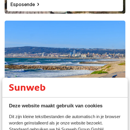
Esposende
Figueira da Foz
Deze website maakt gebruik van cookies
Dit zijn kleine tekstbestanden die automatisch in je browser
worden geïnstalleerd als je onze website bezoekt.
Standaard gebruiken we bij Sunweb Group GmbH