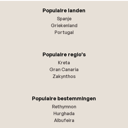
Populaire landen
Spanje
Griekenland
Portugal
Populaire regio's
Kreta
Gran Canaria
Zakynthos
Populaire bestemmingen
Rethymnon
Hurghada
Albufeira