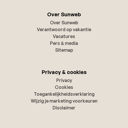
Over Sunweb
Over Sunweb
Verantwoord op vakantie
Vacatures
Pers & media
Sitemap
Privacy & cookies
Privacy
Cookies
Toegankelijkheidsverklaring
Wijzig je marketing voorkeuren
Disclaimer