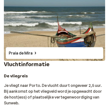
Praia de Mira
Vluchtinformatie
De vliegreis
Je vliegt naar Porto. De vlucht duurt ongeveer 2,5 uur.
Bij aankomst op het vliegveld word je opgewacht door
de host(ess) of plaatselijke vertegenwoordiging van
Sunweb.