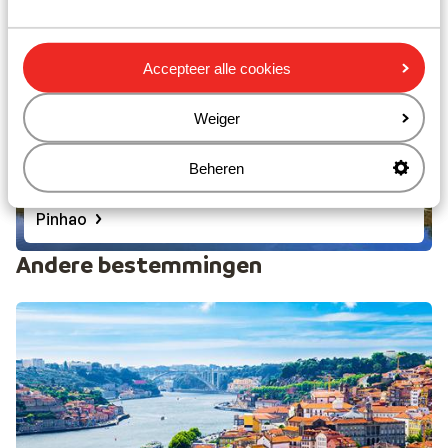
Accepteer alle cookies
Weiger
Beheren
Pinhao
Andere bestemmingen