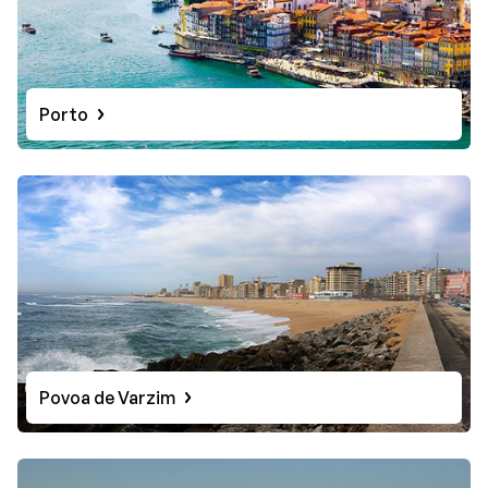
Porto
Povoa de Varzim