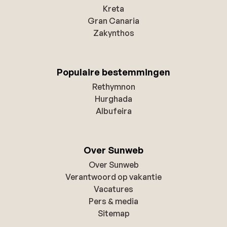
Kreta
Gran Canaria
Zakynthos
Populaire bestemmingen
Rethymnon
Hurghada
Albufeira
Over Sunweb
Over Sunweb
Verantwoord op vakantie
Vacatures
Pers & media
Sitemap