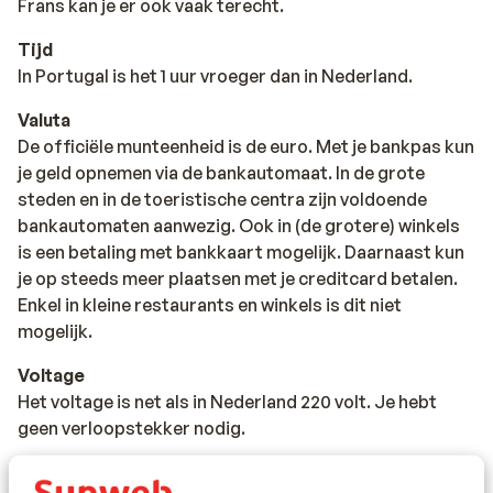
Frans kan je er ook vaak terecht.
Tijd
In Portugal is het 1 uur vroeger dan in Nederland.
Valuta
De officiële munteenheid is de euro. Met je bankpas kun
je geld opnemen via de bankautomaat. In de grote
steden en in de toeristische centra zijn voldoende
bankautomaten aanwezig. Ook in (de grotere) winkels
is een betaling met bankkaart mogelijk. Daarnaast kun
je op steeds meer plaatsen met je creditcard betalen.
Enkel in kleine restaurants en winkels is dit niet
mogelijk.
Voltage
Het voltage is net als in Nederland 220 volt. Je hebt
geen verloopstekker nodig.
Reisdocumenten