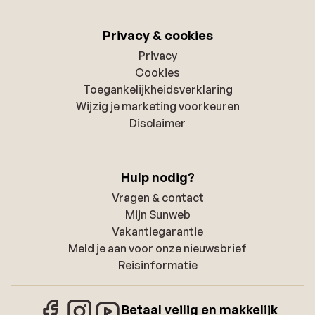
Privacy & cookies
Privacy
Cookies
Toegankelijkheidsverklaring
Wijzig je marketing voorkeuren
Disclaimer
Hulp nodig?
Vragen & contact
Mijn Sunweb
Vakantiegarantie
Meld je aan voor onze nieuwsbrief
Reisinformatie
Betaal veilig en makkelijk