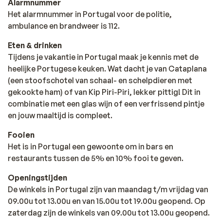
Alarmnummer
Het alarmnummer in Portugal voor de politie,
ambulance en brandweer is 112.
Eten & drinken
Tijdens je vakantie in Portugal maak je kennis met de
heelijke Portugese keuken. Wat dacht je van Cataplana
(een stoofschotel van schaal- en schelpdieren met
gekookte ham) of van Kip Piri-Piri, lekker pittig! Dit in
combinatie met een glas wijn of een verfrissend pintje
en jouw maaltijd is compleet.
Fooien
Het is in Portugal een gewoonte om in bars en
restaurants tussen de 5% en 10% fooi te geven.
Openingstijden
De winkels in Portugal zijn van maandag t/m vrijdag van
09.00u tot 13.00u en van 15.00u tot 19.00u geopend. Op
zaterdag zijn de winkels van 09.00u tot 13.00u geopend.