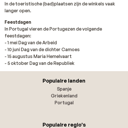
In de toeristische (bad)plaatsen zijn de winkels vaak
langer open.
Feestdagen
In Portugal vieren de Portugezen de volgende
feestdagen:
- 1 mei Dag van de Arbeid
- 10 juni Dag van de dichter Camoes
- 15 augustus Maria Hemelvaart
- 5 oktober Dag van de Republiek
Populaire landen
Spanje
Griekenland
Portugal
Populaire regio's