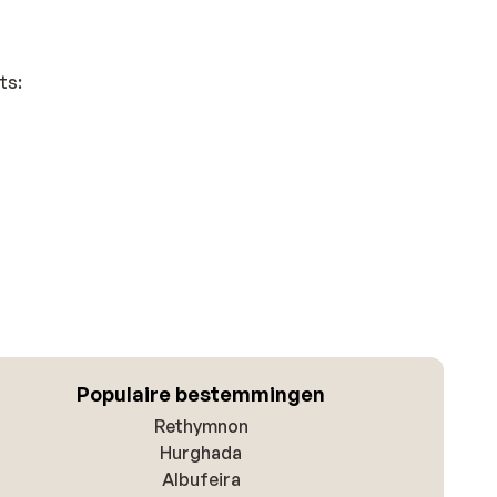
ts:
Populaire bestemmingen
Rethymnon
Hurghada
Albufeira