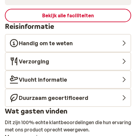
Bekijk alle faciliteiten
Reisinformatie
Handig om te weten
Verzorging
Vlucht informatie
Duurzaam gecertificeerd
Wat gasten vinden
Dit zijn 100% echte klantbeoordelingen die hun ervaring
met ons product oprecht weergeven.