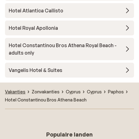
Hotel Atlantica Callisto
Hotel Royal Apollonia
Hotel Constantinou Bros Athena Royal Beach -
adults only
Vangelis Hotel & Suites
Vakanties
Zonvakanties
Cyprus
Cyprus
Paphos
Hotel Constantinou Bros Athena Beach
Populaire landen