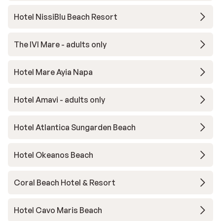
Hotel NissiBlu Beach Resort
The IVI Mare - adults only
Hotel Mare Ayia Napa
Hotel Amavi - adults only
Hotel Atlantica Sungarden Beach
Hotel Okeanos Beach
Coral Beach Hotel & Resort
Hotel Cavo Maris Beach