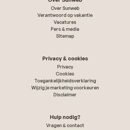
Over Sunweb
Verantwoord op vakantie
Vacatures
Pers & media
Sitemap
Privacy & cookies
Privacy
Cookies
Toegankelijkheidsverklaring
Wijzig je marketing voorkeuren
Disclaimer
Hulp nodig?
Vragen & contact