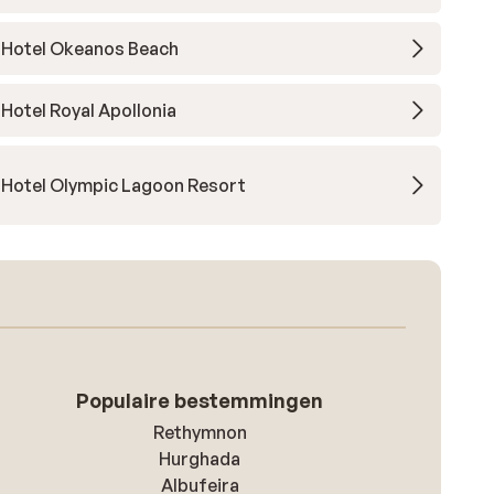
Hotel Okeanos Beach
Hotel Royal Apollonia
Hotel Olympic Lagoon Resort
Populaire bestemmingen
Rethymnon
Hurghada
Albufeira