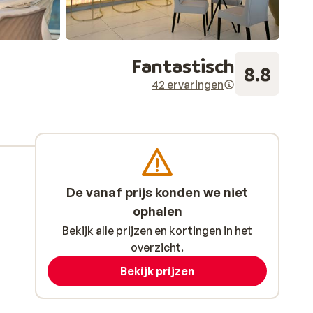
Fantastisch
8.8
42 ervaringen
De vanaf prijs konden we niet
ophalen
Bekijk alle prijzen en kortingen in het
overzicht.
Bekijk prijzen