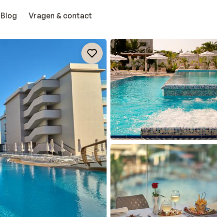
Blog
Vragen & contact