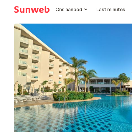
Ons aanbod
Last minutes