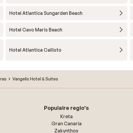
Hotel Atlantica Sungarden Beach
Hotel Cavo Maris Beach
Hotel Atlantica Callisto
aras
Vangelis Hotel & Suites
Populaire regio's
Kreta
Gran Canaria
Zakynthos