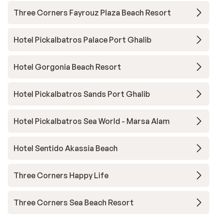
Three Corners Fayrouz Plaza Beach Resort
Hotel Pickalbatros Palace Port Ghalib
Hotel Gorgonia Beach Resort
Hotel Pickalbatros Sands Port Ghalib
Hotel Pickalbatros Sea World - Marsa Alam
Hotel Sentido Akassia Beach
Three Corners Happy Life
Three Corners Sea Beach Resort