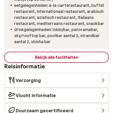
eetgelegenheden: à-la-carterestaurant, buffet
restaurant, internationaal restaurant, arabisch
restaurant, aziatisch restaurant, italiaans
restaurant, mediterraans restaurant, snackbar
drinkgelegenheden: lobbybar, panoramabar,
sky/rooftop bar, poolbar aantal 2, strandbar
aantal 2, shisha bar
Bekijk alle faciliteiten
Reisinformatie
Verzorging
Vlucht informatie
Duurzaam gecertificeerd