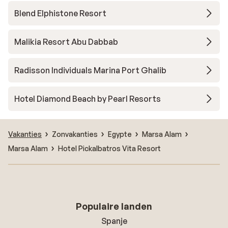
Blend Elphistone Resort
Malikia Resort Abu Dabbab
Radisson Individuals Marina Port Ghalib
Hotel Diamond Beach by Pearl Resorts
Vakanties
Zonvakanties
Egypte
Marsa Alam
Marsa Alam
Hotel Pickalbatros Vita Resort
Populaire landen
Spanje