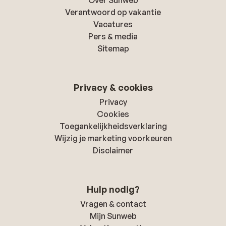
Verantwoord op vakantie
Vacatures
Pers & media
Sitemap
Privacy & cookies
Privacy
Cookies
Toegankelijkheidsverklaring
Wijzig je marketing voorkeuren
Disclaimer
Hulp nodig?
Vragen & contact
Mijn Sunweb