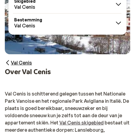
Skigebied
Val Cenis
Bestemming
Val Cenis
Val Cenis
Over Val Cenis
Val Cenis is schitterend gelegen tussen het Nationale
Park Vanoise en het regionale Park Avigliana in Italië. De
plaats is goed bereikbaar, sneeuwzeker en bij
voldoende sneeuw kun je zelfs tot aan de deur van je
appartement skiën. Het
Val Cenis skigebied
bestaat uit
meerdere authentieke dorpen: Lanslebourg,