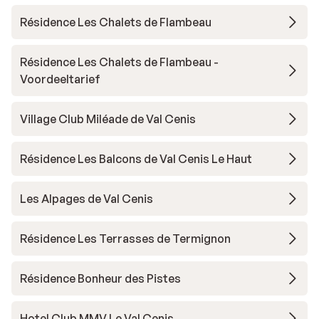
Résidence Les Chalets de Flambeau
Résidence Les Chalets de Flambeau -
Voordeeltarief
Village Club Miléade de Val Cenis
Résidence Les Balcons de Val Cenis Le Haut
Les Alpages de Val Cenis
Résidence Les Terrasses de Termignon
Résidence Bonheur des Pistes
Hotel Club MMV Le Val Cenis