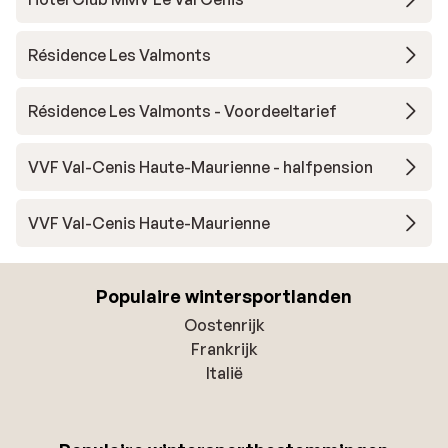
Résidence Les Valmonts
Résidence Les Valmonts - Voordeeltarief
VVF Val-Cenis Haute-Maurienne - halfpension
VVF Val-Cenis Haute-Maurienne
Populaire wintersportlanden
Oostenrijk
Frankrijk
Italië