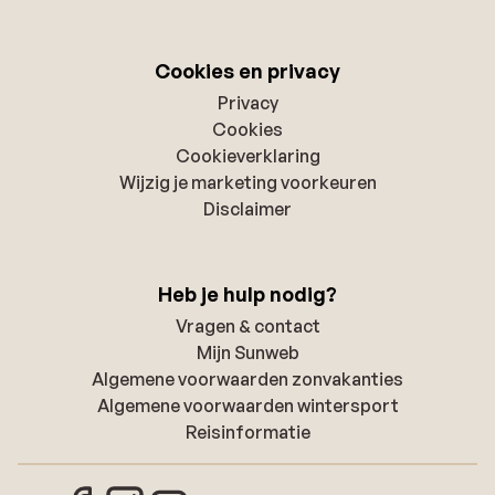
Cookies en privacy
Privacy
Cookies
Cookieverklaring
Wijzig je marketing voorkeuren
Disclaimer
Heb je hulp nodig?
Vragen & contact
Mijn Sunweb
Algemene voorwaarden zonvakanties
Algemene voorwaarden wintersport
Reisinformatie