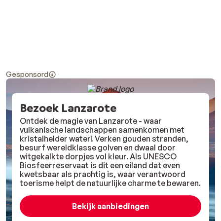
Gesponsord
Bezoek Lanzarote
Ontdek de magie van Lanzarote - waar
vulkanische landschappen samenkomen met
kristalhelder water! Verken gouden stranden,
besurf wereldklasse golven en dwaal door
witgekalkte dorpjes vol kleur. Als UNESCO
Biosfeerreservaat is dit een eiland dat even
kwetsbaar als prachtig is, waar verantwoord
toerisme helpt de natuurlijke charme te bewaren.
Bekijk aanbiedingen