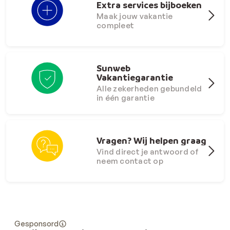
Extra services bijboeken
Maak jouw vakantie
compleet
Sunweb
Vakantiegarantie
Alle zekerheden gebundeld
in één garantie
Vragen? Wij helpen graag
Vind direct je antwoord of
neem contact op
Gesponsord