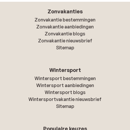
Zonvakanties
Zonvakantie bestemmingen
Zonvakantie aanbiedingen
Zonvakantie blogs
Zonvakantie nieuwsbrief
Sitemap
Wintersport
Wintersport bestemmingen
Wintersport aanbiedingen
Wintersport blogs
Wintersportvakantie nieuwsbrief
Sitemap
Populaire keuzes