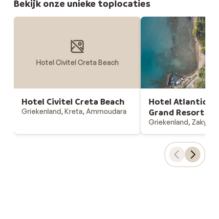
Bekijk onze unieke toplocaties
Hotel Civitel Creta Beach
Hotel Civitel Creta Beach
Hotel Atlantica 
Griekenland, Kreta, Ammoudara
Grand Resort
Griekenland, Zakyntho