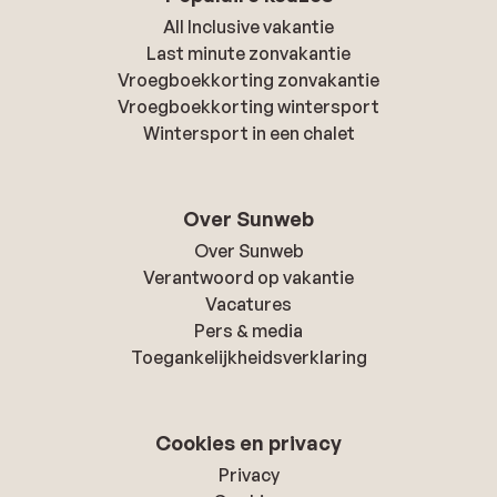
All Inclusive vakantie
Last minute zonvakantie
Vroegboekkorting zonvakantie
Vroegboekkorting wintersport
Wintersport in een chalet
Over Sunweb
Over Sunweb
Verantwoord op vakantie
Vacatures
Pers & media
Toegankelijkheidsverklaring
Cookies en privacy
Privacy