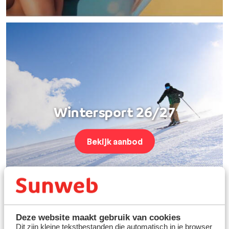
Wintersport 26/27
Bekijk aanbod
Deze website maakt gebruik van cookies
Dit zijn kleine tekstbestanden die automatisch in je browser