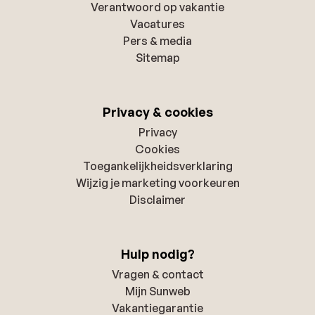
Verantwoord op vakantie
Vacatures
Pers & media
Sitemap
Privacy & cookies
Privacy
Cookies
Toegankelijkheidsverklaring
Wijzig je marketing voorkeuren
Disclaimer
Hulp nodig?
Vragen & contact
Mijn Sunweb
Vakantiegarantie