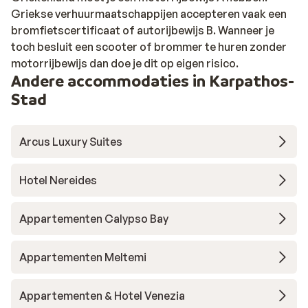
Griekse verhuurmaatschappijen accepteren vaak een
bromfietscertificaat of autorijbewijs B. Wanneer je
toch besluit een scooter of brommer te huren zonder
motorrijbewijs dan doe je dit op eigen risico.
Andere accommodaties in Karpathos-
Stad
Arcus Luxury Suites
Hotel Nereides
Appartementen Calypso Bay
Appartementen Meltemi
Appartementen & Hotel Venezia