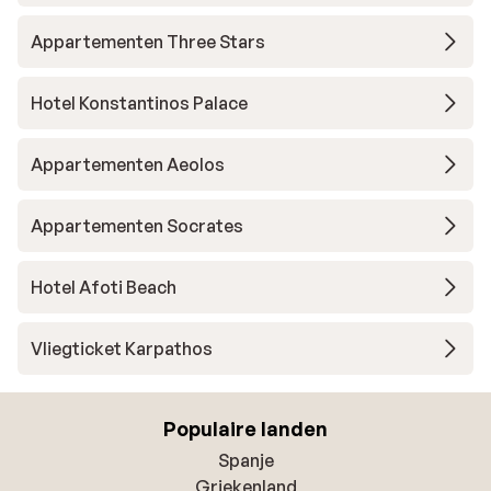
Appartementen Three Stars
Hotel Konstantinos Palace
Appartementen Aeolos
Appartementen Socrates
Hotel Afoti Beach
Vliegticket Karpathos
Populaire landen
Spanje
Griekenland