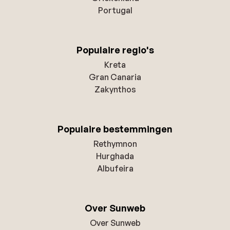
Portugal
Populaire regio's
Kreta
Gran Canaria
Zakynthos
Populaire bestemmingen
Rethymnon
Hurghada
Albufeira
Over Sunweb
Over Sunweb