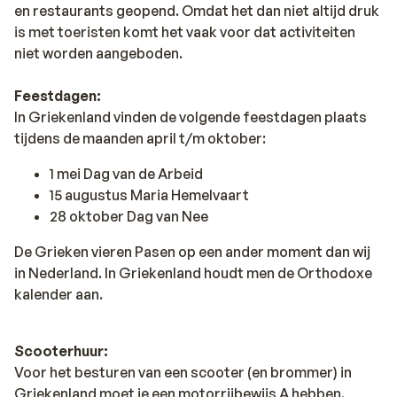
en restaurants geopend. Omdat het dan niet altijd druk
is met toeristen komt het vaak voor dat activiteiten
niet worden aangeboden.
Feestdagen:
In Griekenland vinden de volgende feestdagen plaats
tijdens de maanden april t/m oktober:
1 mei Dag van de Arbeid
15 augustus Maria Hemelvaart
28 oktober Dag van Nee
De Grieken vieren Pasen op een ander moment dan wij
in Nederland. In Griekenland houdt men de Orthodoxe
kalender aan.
Scooterhuur:
Voor het besturen van een scooter (en brommer) in
Griekenland moet je een motorrijbewijs A hebben.