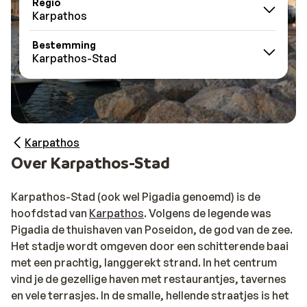
Regio
Karpathos
Bestemming
Karpathos-Stad
Karpathos
Over Karpathos-Stad
Karpathos-Stad (ook wel Pigadia genoemd) is de
hoofdstad van
Karpathos
. Volgens de legende was
Pigadia de thuishaven van Poseidon, de god van de zee.
Het stadje wordt omgeven door een schitterende baai
met een prachtig, langgerekt strand. In het centrum
vind je de gezellige haven met restaurantjes, tavernes
en vele terrasjes. In de smalle, hellende straatjes is het