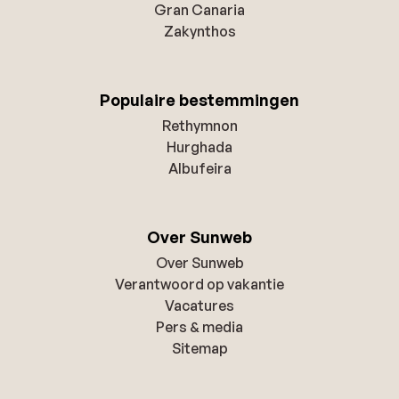
Gran Canaria
Zakynthos
Populaire bestemmingen
Rethymnon
Hurghada
Albufeira
Over Sunweb
Over Sunweb
Verantwoord op vakantie
Vacatures
Pers & media
Sitemap