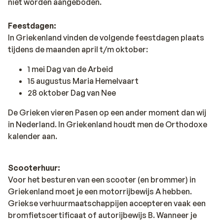
niet worden aangeboden.
Feestdagen:
In Griekenland vinden de volgende feestdagen plaats
tijdens de maanden april t/m oktober:
1 mei Dag van de Arbeid
15 augustus Maria Hemelvaart
28 oktober Dag van Nee
De Grieken vieren Pasen op een ander moment dan wij
in Nederland. In Griekenland houdt men de Orthodoxe
kalender aan.
Scooterhuur:
Voor het besturen van een scooter (en brommer) in
Griekenland moet je een motorrijbewijs A hebben.
Griekse verhuurmaatschappijen accepteren vaak een
bromfietscertificaat of autorijbewijs B. Wanneer je