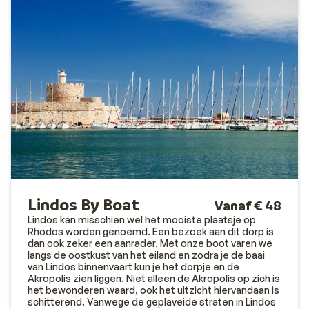
Lindos By Boat
Vanaf € 48
Lindos kan misschien wel het mooiste plaatsje op
Rhodos worden genoemd. Een bezoek aan dit dorp is
dan ook zeker een aanrader. Met onze boot varen we
langs de oostkust van het eiland en zodra je de baai
van Lindos binnenvaart kun je het dorpje en de
Akropolis zien liggen. Niet alleen de Akropolis op zich is
het bewonderen waard, ook het uitzicht hiervandaan is
schitterend. Vanwege de geplaveide straten in Lindos