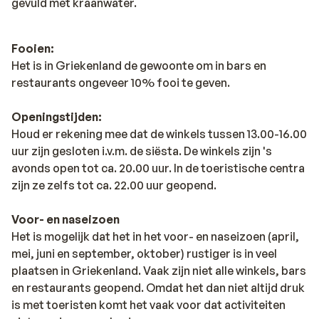
gevuld met kraanwater.
Fooien:
Het is in Griekenland de gewoonte om in bars en
restaurants ongeveer 10% fooi te geven.
Openingstijden:
Houd er rekening mee dat de winkels tussen 13.00-16.00
uur zijn gesloten i.v.m. de siësta. De winkels zijn 's
avonds open tot ca. 20.00 uur. In de toeristische centra
zijn ze zelfs tot ca. 22.00 uur geopend.
Voor- en naseizoen
Het is mogelijk dat het in het voor- en naseizoen (april,
mei, juni en september, oktober) rustiger is in veel
plaatsen in Griekenland. Vaak zijn niet alle winkels, bars
en restaurants geopend. Omdat het dan niet altijd druk
is met toeristen komt het vaak voor dat activiteiten