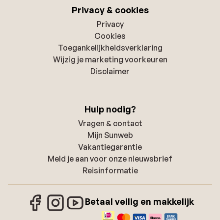
Privacy & cookies
Privacy
Cookies
Toegankelijkheidsverklaring
Wijzig je marketing voorkeuren
Disclaimer
Hulp nodig?
Vragen & contact
Mijn Sunweb
Vakantiegarantie
Meld je aan voor onze nieuwsbrief
Reisinformatie
Betaal veilig en makkelijk