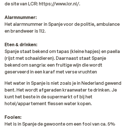
de site van LCR: https://www.lcr.nl/.
Alarmnummer:
Het alarmnummer in Spanje voor de politie, ambulance
en brandweer is 112.
Eten & drinken:
Spanje staat bekend om tapas (kleine hapjes) en paella
(rijst met schaaldieren). Daarnaast staat Spanje
bekend om sangria: een fruitige wijn die wordt
geserveerd in een karaf met verse vruchten
Het water in Spanje is niet zoals je in Nederland gewend
bent. Het wordt afgeraden kraanwater te drinken. Je
kunt het beste in de supermarkt of bij het
hotel/appartement flessen water kopen.
Fooien:
Het is in Spanje de gewoonte om een fooi van ca. 5%