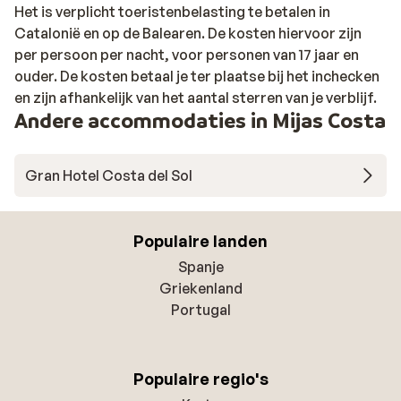
Het is verplicht toeristenbelasting te betalen in
Catalonië en op de Balearen. De kosten hiervoor zijn
per persoon per nacht, voor personen van 17 jaar en
ouder. De kosten betaal je ter plaatse bij het inchecken
en zijn afhankelijk van het aantal sterren van je verblijf.
Andere accommodaties in Mijas Costa
Gran Hotel Costa del Sol
Populaire landen
Spanje
Griekenland
Portugal
Populaire regio's