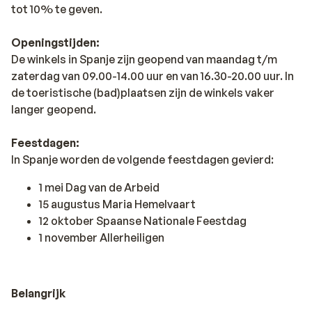
tot 10% te geven.
Openingstijden:
De winkels in Spanje zijn geopend van maandag t/m
zaterdag van 09.00-14.00 uur en van 16.30-20.00 uur. In
de toeristische (bad)plaatsen zijn de winkels vaker
langer geopend.
Feestdagen:
In Spanje worden de volgende feestdagen gevierd:
1 mei Dag van de Arbeid
15 augustus Maria Hemelvaart
12 oktober Spaanse Nationale Feestdag
1 november Allerheiligen
Belangrijk