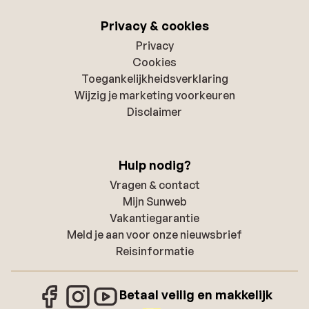
Privacy & cookies
Privacy
Cookies
Toegankelijkheidsverklaring
Wijzig je marketing voorkeuren
Disclaimer
Hulp nodig?
Vragen & contact
Mijn Sunweb
Vakantiegarantie
Meld je aan voor onze nieuwsbrief
Reisinformatie
Betaal veilig en makkelijk