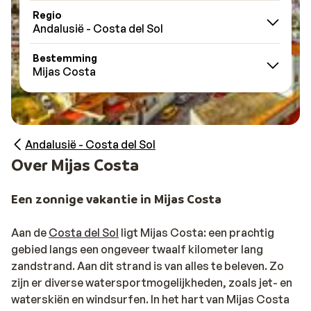
Regio
Andalusië - Costa del Sol
Bestemming
Mijas Costa
Andalusië - Costa del Sol
Over Mijas Costa
Een zonnige vakantie in Mijas Costa
Aan de
Costa del Sol
ligt Mijas Costa: een prachtig
gebied langs een ongeveer twaalf kilometer lang
zandstrand. Aan dit strand is van alles te beleven. Zo
zijn er diverse watersportmogelijkheden, zoals jet- en
waterskiën en windsurfen. In het hart van Mijas Costa