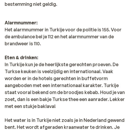
bestemming niet geldig.
Alarmnummer:
Het alarmnummer in Turkije voor de politie is 155. Voor
de ambulance bel je 112 en het alarmnummer van de
brandweer is 110.
Eten & drinken:
In Turkije kun je de heerlijkste gerechten proeven. De
Turkse keuken is veelzijdig en internationaal. Vaak
worden er in de hotels gerechten in buffetvorm
aangeboden met een internationaal karakter. Turkije
staat vooral bekend om de broodjes kebab. Houd je van
zoet, dan is een bakje Turkse thee een aanrader. Lekker
met een stukje baklava!
Het water is in Turkije niet zoals je in Nederland gewend
bent. Het wordt afgeraden kraanwater te drinken. Je