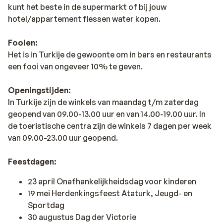
kunt het beste in de supermarkt of bij jouw
hotel/appartement flessen water kopen.
Fooien:
Het is in Turkije de gewoonte om in bars en restaurants
een fooi van ongeveer 10% te geven.
Openingstijden:
In Turkije zijn de winkels van maandag t/m zaterdag
geopend van 09.00-13.00 uur en van 14.00-19.00 uur. In
de toeristische centra zijn de winkels 7 dagen per week
van 09.00-23.00 uur geopend.
Feestdagen:
23 april Onafhankelijkheidsdag voor kinderen
19 mei Herdenkingsfeest Ataturk, Jeugd- en
Sportdag
30 augustus Dag der Victorie