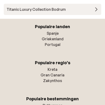
Titanic Luxury Collection Bodrum
Populaire landen
Spanje
Griekenland
Portugal
Populaire regio's
Kreta
Gran Canaria
Zakynthos
Populaire bestemmingen