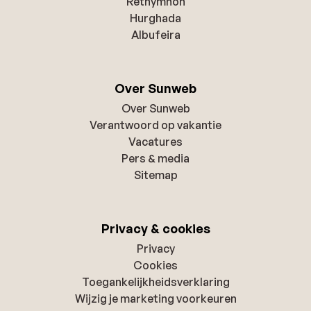
Rethymnon
Hurghada
Albufeira
Over Sunweb
Over Sunweb
Verantwoord op vakantie
Vacatures
Pers & media
Sitemap
Privacy & cookies
Privacy
Cookies
Toegankelijkheidsverklaring
Wijzig je marketing voorkeuren