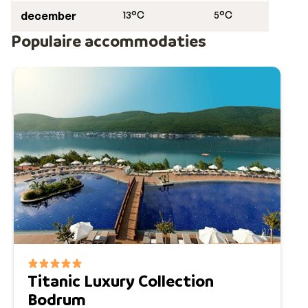
december
13°C
5°C
Populaire accommodaties
Titanic Luxury Collection
Bodrum