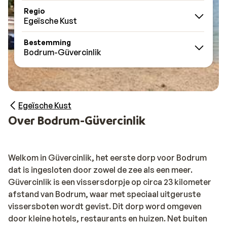
Regio
Egeïsche Kust
Bestemming
Bodrum-Güvercinlik
Egeïsche Kust
Over Bodrum-Güvercinlik
Welkom in Güvercinlik, het eerste dorp voor Bodrum
dat is ingesloten door zowel de zee als een meer.
Güvercinlik is een vissersdorpje op circa 23 kilometer
afstand van Bodrum, waar met speciaal uitgeruste
vissersboten wordt gevist. Dit dorp word omgeven
door kleine hotels, restaurants en huizen. Net buiten