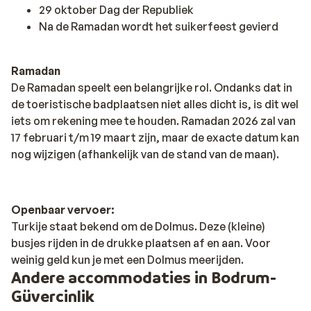
29 oktober Dag der Republiek
Na de Ramadan wordt het suikerfeest gevierd
Ramadan
De Ramadan speelt een belangrijke rol. Ondanks dat in
de toeristische badplaatsen niet alles dicht is, is dit wel
iets om rekening mee te houden. Ramadan 2026 zal van
17 februari t/m 19 maart zijn, maar de exacte datum kan
nog wijzigen (afhankelijk van de stand van de maan).
Openbaar vervoer:
Turkije staat bekend om de Dolmus. Deze (kleine)
busjes rijden in de drukke plaatsen af en aan. Voor
weinig geld kun je met een Dolmus meerijden.
Andere accommodaties in Bodrum-
Güvercinlik