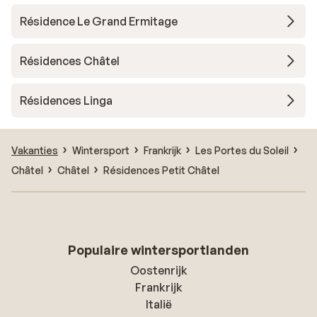
Résidence Le Grand Ermitage
Résidences Châtel
Résidences Linga
Vakanties
Wintersport
Frankrijk
Les Portes du Soleil
Châtel
Châtel
Résidences Petit Châtel
Populaire wintersportlanden
Oostenrijk
Frankrijk
Italië