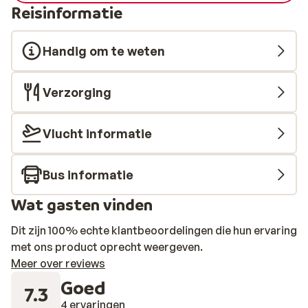
Reisinformatie
Handig om te weten
Verzorging
Vlucht informatie
Bus informatie
Wat gasten vinden
Dit zijn 100% echte klantbeoordelingen die hun ervaring
met ons product oprecht weergeven.
Meer over reviews
Goed
7.3
4 ervaringen