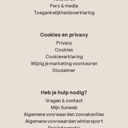
Pers & media
Toegankelijkheidsverklaring
Cookies en privacy
Privacy
Cookies
Cookieverklaring
Wijzig je marketing voorkeuren
Disclaimer
Heb je hulp nodig?
Vragen & contact
Mijn Sunweb
Algemene voorwaarden zonvakanties
Algemene voorwaarden wintersport