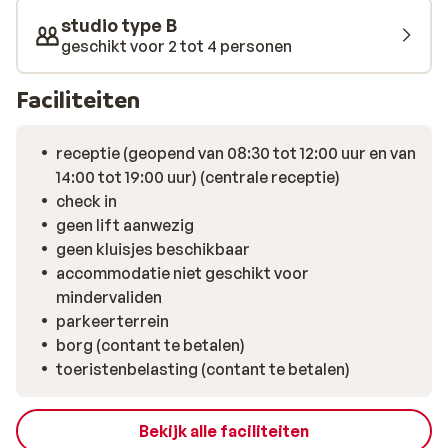
studio type B
geschikt voor 2 tot 4 personen
Faciliteiten
receptie (geopend van 08:30 tot 12:00 uur en van
14:00 tot 19:00 uur) (centrale receptie)
check in
geen lift aanwezig
geen kluisjes beschikbaar
accommodatie niet geschikt voor
mindervaliden
parkeerterrein
borg (contant te betalen)
toeristenbelasting (contant te betalen)
Bekijk alle faciliteiten