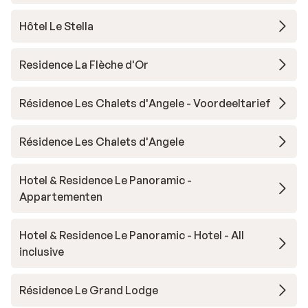
Hôtel Le Stella
Residence La Flèche d'Or
Résidence Les Chalets d'Angele - Voordeeltarief
Résidence Les Chalets d'Angele
Hotel & Residence Le Panoramic -
Appartementen
Hotel & Residence Le Panoramic - Hotel - All
inclusive
Résidence Le Grand Lodge