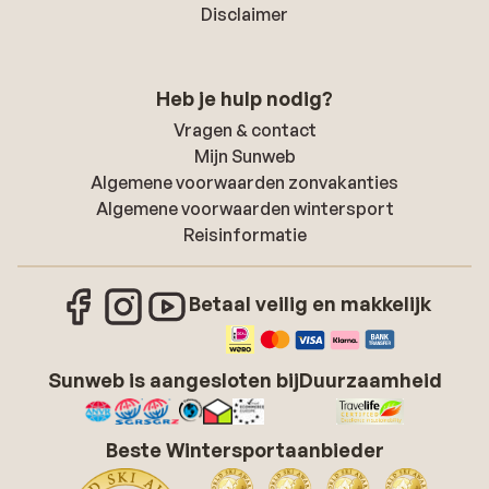
Disclaimer
Heb je hulp nodig?
Vragen & contact
Mijn Sunweb
Algemene voorwaarden zonvakanties
Algemene voorwaarden wintersport
Reisinformatie
Betaal veilig en makkelijk
Sunweb is aangesloten bij
Duurzaamheid
Beste Wintersportaanbieder