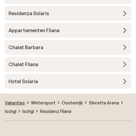
Residenza Solaris
Appartementen Fliana
Chalet Barbara
Chalet Fliana
Hotel Solaria
Vakanties
Wintersport
Oostenrijk
Silvretta Arena
Ischgl
Ischgl
Residenz Fliana