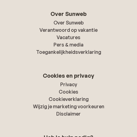
Over Sunweb
Over Sunweb
Verantwoord op vakantie
Vacatures
Pers & media
Toegankelijkheidsverklaring
Cookies en privacy
Privacy
Cookies
Cookieverklaring
Wijzig je marketing voorkeuren
Disclaimer