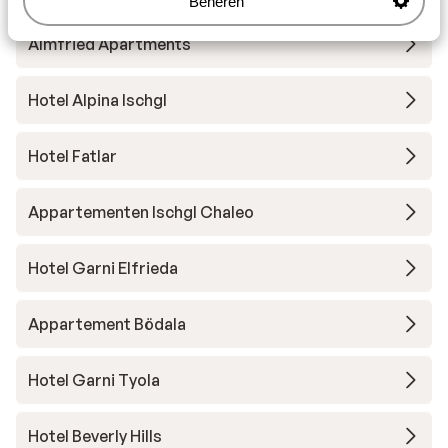
Beheren
Almfried Apartments
Hotel Alpina Ischgl
Hotel Fatlar
Appartementen Ischgl Chaleo
Hotel Garni Elfrieda
Appartement Bödala
Hotel Garni Tyola
Hotel Beverly Hills