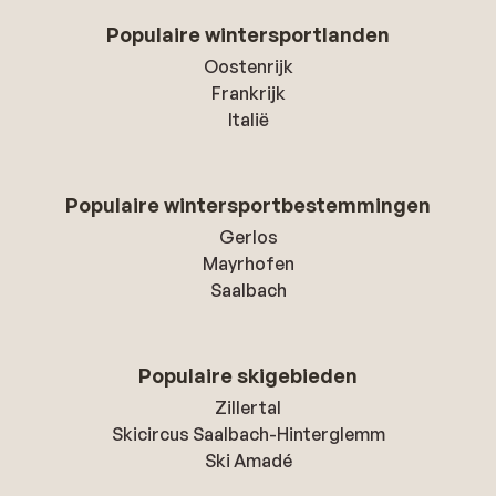
Populaire wintersportlanden
Oostenrijk
Frankrijk
Italië
Populaire wintersportbestemmingen
Gerlos
Mayrhofen
Saalbach
Populaire skigebieden
Zillertal
Skicircus Saalbach-Hinterglemm
Ski Amadé