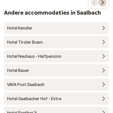
Andere accommodaties in Saalbach
Hotel Kendler
Hotel Tiroler Buam
Hotel Neuhaus - Halfpension
Hotel Bauer
VAYA Post Saalbach
Hotel Saalbacher Hof - Extra
Hotel Panther'A