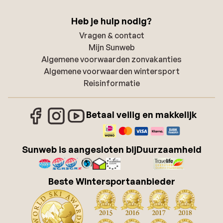
Heb je hulp nodig?
Vragen & contact
Mijn Sunweb
Algemene voorwaarden zonvakanties
Algemene voorwaarden wintersport
Reisinformatie
Betaal veilig en makkelijk
Sunweb is aangesloten bij
Duurzaamheid
Beste Wintersportaanbieder