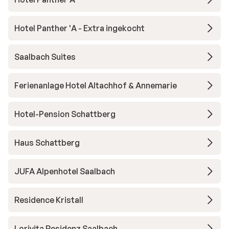
Hotel Panther 'A - Extra ingekocht
Saalbach Suites
Ferienanlage Hotel Altachhof & Annemarie
Hotel-Pension Schattberg
Haus Schattberg
JUFA Alpenhotel Saalbach
Residence Kristall
Lorivita Residenz Saalbach