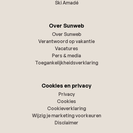
Ski Amadé
Over Sunweb
Over Sunweb
Verantwoord op vakantie
Vacatures
Pers & media
Toegankelijkheidsverklaring
Cookies en privacy
Privacy
Cookies
Cookieverklaring
Wijzig je marketing voorkeuren
Disclaimer