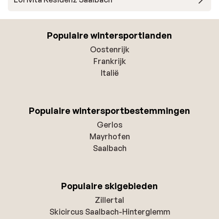
Populaire wintersportlanden
Oostenrijk
Frankrijk
Italië
Populaire wintersportbestemmingen
Gerlos
Mayrhofen
Saalbach
Populaire skigebieden
Zillertal
Skicircus Saalbach-Hinterglemm