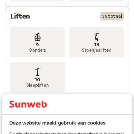
Liften
35 totaal
9
16
Gondels
Stoeltjesliften
10
Sleepliften
Deze website maakt gebruik van cookies