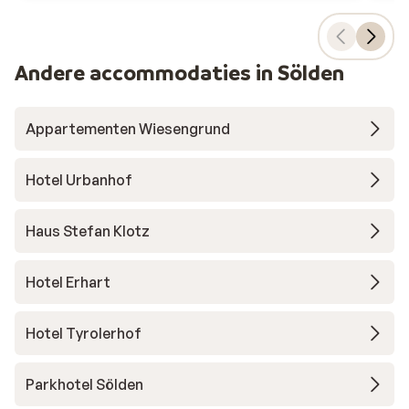
Andere accommodaties in Sölden
Appartementen Wiesengrund
Hotel Urbanhof
Haus Stefan Klotz
Hotel Erhart
Hotel Tyrolerhof
Parkhotel Sölden