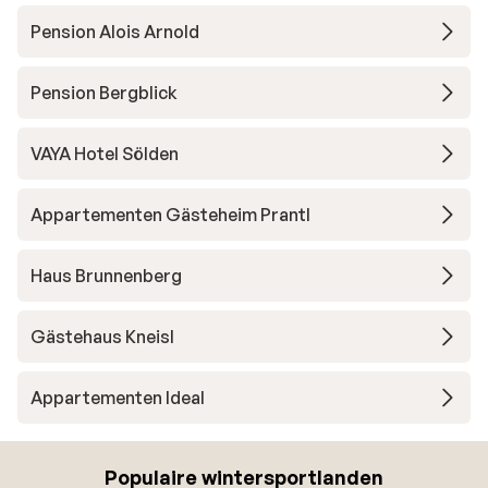
Pension Alois Arnold
Pension Bergblick
VAYA Hotel Sölden
Appartementen Gästeheim Prantl
Haus Brunnenberg
Gästehaus Kneisl
Appartementen Ideal
Populaire wintersportlanden