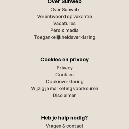
Over Sunweb
Over Sunweb
Verantwoord op vakantie
Vacatures
Pers & media
Toegankelijkheidsverklaring
Cookies en privacy
Privacy
Cookies
Cookieverklaring
Wijzig je marketing voorkeuren
Disclaimer
Heb je hulp nodig?
Vragen & contact