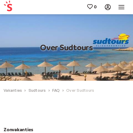
Over Sudtours
Vakanties
Sudtours
FAQ
Over Sudtours
Zonvakanties