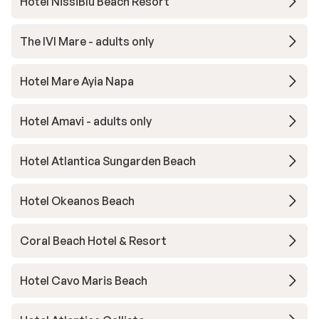
Hotel NissiBlu Beach Resort
The IVI Mare - adults only
Hotel Mare Ayia Napa
Hotel Amavi - adults only
Hotel Atlantica Sungarden Beach
Hotel Okeanos Beach
Coral Beach Hotel & Resort
Hotel Cavo Maris Beach