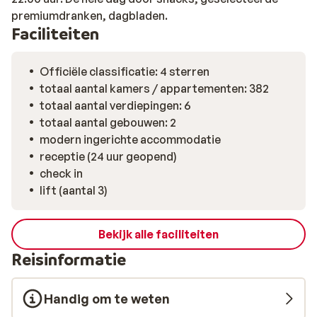
premiumdranken, dagbladen.
Faciliteiten
Officiële classificatie: 4 sterren
totaal aantal kamers / appartementen: 382
totaal aantal verdiepingen: 6
totaal aantal gebouwen: 2
modern ingerichte accommodatie
receptie (24 uur geopend)
check in
lift (aantal 3)
Bekijk alle faciliteiten
Reisinformatie
Handig om te weten