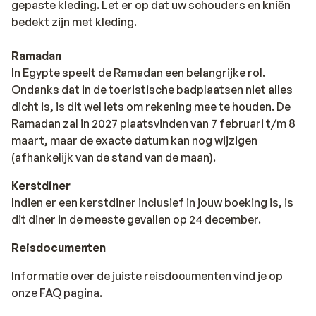
gepaste kleding. Let er op dat uw schouders en kniën
bedekt zijn met kleding.
Ramadan
In Egypte speelt de Ramadan een belangrijke rol.
Ondanks dat in de toeristische badplaatsen niet alles
dicht is, is dit wel iets om rekening mee te houden. De
Ramadan zal in 2027 plaatsvinden van 7 februari t/m 8
maart, maar de exacte datum kan nog wijzigen
(afhankelijk van de stand van de maan).
Kerstdiner
Indien er een kerstdiner inclusief in jouw boeking is, is
dit diner in de meeste gevallen op 24 december.
Reisdocumenten
Informatie over de juiste reisdocumenten vind je op
onze FAQ pagina
.