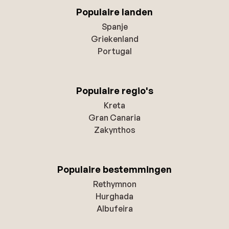
Populaire landen
Spanje
Griekenland
Portugal
Populaire regio's
Kreta
Gran Canaria
Zakynthos
Populaire bestemmingen
Rethymnon
Hurghada
Albufeira