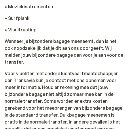
• Muziekinstrumenten
• Surfplank
• Visuitrusting
Wanneer je bijzondere bagage meeneemt, dan is het
ook noodzakelijk dat je dit aan ons doorgeeft. Wij
melden jouw bijzondere bagage dan voor je aan voor de
transfer.
Voor vluchten met andere luchtvaartmaatschappijen
dan Transavia kun je contact met ons opnemen voor
meer informatie. Houd er rekening mee dat jouw
bijzondere bagage niet altijd zomaar mee kan in de
normale transfer. Soms worden er extra kosten
gerekend voor het meebrengen van bijzondere bagage
in de standaard transfer. Duikbagage meenemen is
gratis in de normale transfer. In andere gevallen is het
mogelijk dat er een speciale transfer moet worden