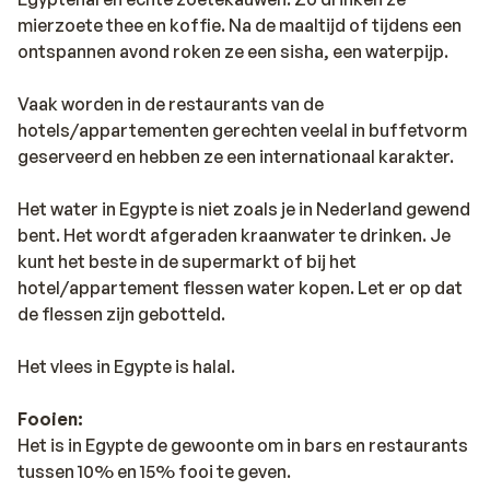
mierzoete thee en koffie. Na de maaltijd of tijdens een
ontspannen avond roken ze een sisha, een waterpijp.
Vaak worden in de restaurants van de
hotels/appartementen gerechten veelal in buffetvorm
geserveerd en hebben ze een internationaal karakter.
Het water in Egypte is niet zoals je in Nederland gewend
bent. Het wordt afgeraden kraanwater te drinken. Je
kunt het beste in de supermarkt of bij het
hotel/appartement flessen water kopen. Let er op dat
de flessen zijn gebotteld.
Het vlees in Egypte is halal.
Fooien:
Het is in Egypte de gewoonte om in bars en restaurants
tussen 10% en 15% fooi te geven.