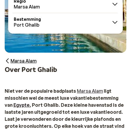
Regio
Marsa Alam
Bestemming
Port Ghalib
Marsa Alam
Over Port Ghalib
Niet ver de populaire badplaats
Marsa Alam
ligt
misschien wel de meest luxe vakantiebestemming
van
Egypte
, Port Ghalib. Deze kleine havenstad is de
laatste jaren uitgegroeid tot een luxe vakantieoord.
Laat je verwonderen door de kleurrijke plafonds en
grote kroonluchters. Op elke hoek van de straat vind