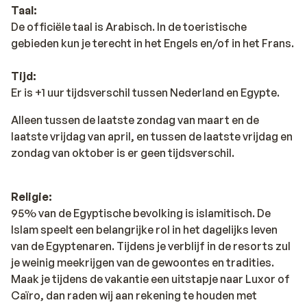
Taal:
De officiële taal is Arabisch. In de toeristische
gebieden kun je terecht in het Engels en/of in het Frans.
Tijd:
Er is +1 uur tijdsverschil tussen Nederland en Egypte.
Alleen tussen de laatste zondag van maart en de
laatste vrijdag van april, en tussen de laatste vrijdag en
zondag van oktober is er geen tijdsverschil.
Religie:
95% van de Egyptische bevolking is islamitisch. De
Islam speelt een belangrijke rol in het dagelijks leven
van de Egyptenaren. Tijdens je verblijf in de resorts zul
je weinig meekrijgen van de gewoontes en tradities.
Maak je tijdens de vakantie een uitstapje naar Luxor of
Caïro, dan raden wij aan rekening te houden met