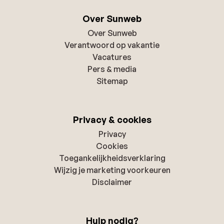
Over Sunweb
Over Sunweb
Verantwoord op vakantie
Vacatures
Pers & media
Sitemap
Privacy & cookies
Privacy
Cookies
Toegankelijkheidsverklaring
Wijzig je marketing voorkeuren
Disclaimer
Hulp nodig?