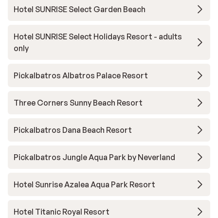
Hotel SUNRISE Select Garden Beach
Hotel SUNRISE Select Holidays Resort - adults
only
Pickalbatros Albatros Palace Resort
Three Corners Sunny Beach Resort
Pickalbatros Dana Beach Resort
Pickalbatros Jungle Aqua Park by Neverland
Hotel Sunrise Azalea Aqua Park Resort
Hotel Titanic Royal Resort