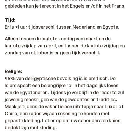
gebieden kun je terecht in het Engels en/of in het Frans.
Tijd:
Er is +1 uur tijdsverschil tussen Nederland en Egypte.
Alleen tussen de laatste zondag van maart en de
laatste vrijdag van april, en tussen de laatste vrijdag en
zondag van oktober is er geen tijdsverschil.
Religie:
95% van de Egyptische bevolking is islamitisch. De
Islam speelt een belangrijke rol in het dagelijks leven
van de Egyptenaren. Tijdens je verblijf in de resorts zul
je weinig meekrijgen van de gewoontes en tradities.
Maak je tijdens de vakantie een uitstapje naar Luxor of
Caïro, dan raden wij aan rekening te houden met
gepaste kleding. Let er op dat uw schouders en kniën
bedekt zijn met kleding.