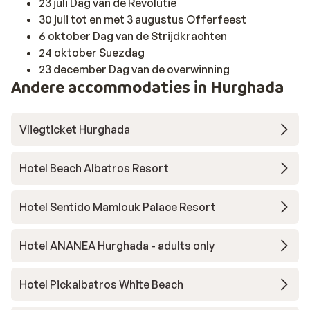
23 juli Dag van de Revolutie
30 juli tot en met 3 augustus Offerfeest
6 oktober Dag van de Strijdkrachten
24 oktober Suezdag
23 december Dag van de overwinning
Andere accommodaties in Hurghada
Vliegticket Hurghada
Hotel Beach Albatros Resort
Hotel Sentido Mamlouk Palace Resort
Hotel ANANEA Hurghada - adults only
Hotel Pickalbatros White Beach