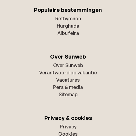
Populaire bestemmingen
Rethymnon
Hurghada
Albufeira
Over Sunweb
Over Sunweb
Verantwoord op vakantie
Vacatures
Pers & media
Sitemap
Privacy & cookies
Privacy
Cookies