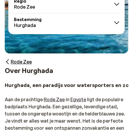
Regio
Rode Zee
Bestemming
Hurghada
Rode Zee
Over Hurghada
Hurghada, een paradijs voor watersporters en zo
Aan de prachtige
Rode Zee
in
Egypte
ligt de populaire
badplaats Hurghada. Een gezellige, levendige stad,
tussen de ongerepte woestijn en de helderblauwe zee.
Je vindt er alles wat je maar wenst. Het is de perfecte
bestemming voor een ontspannen zonvakantie en een