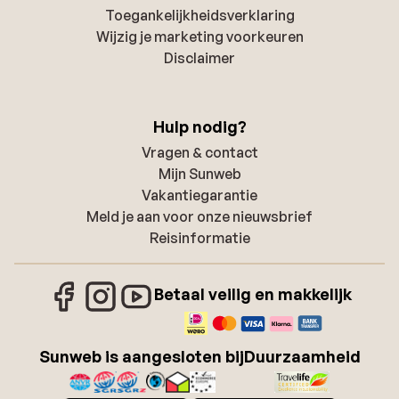
Toegankelijkheidsverklaring
Wijzig je marketing voorkeuren
Disclaimer
Hulp nodig?
Vragen & contact
Mijn Sunweb
Vakantiegarantie
Meld je aan voor onze nieuwsbrief
Reisinformatie
Betaal veilig en makkelijk
Sunweb is aangesloten bij
Duurzaamheid