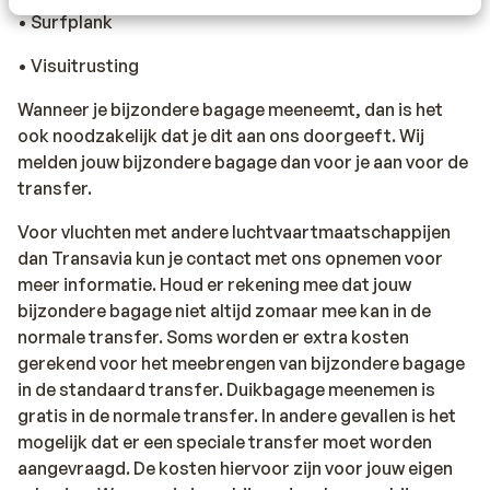
• Surfplank
• Visuitrusting
Wanneer je bijzondere bagage meeneemt, dan is het
ook noodzakelijk dat je dit aan ons doorgeeft. Wij
melden jouw bijzondere bagage dan voor je aan voor de
transfer.
Voor vluchten met andere luchtvaartmaatschappijen
dan Transavia kun je contact met ons opnemen voor
meer informatie. Houd er rekening mee dat jouw
bijzondere bagage niet altijd zomaar mee kan in de
normale transfer. Soms worden er extra kosten
gerekend voor het meebrengen van bijzondere bagage
in de standaard transfer. Duikbagage meenemen is
gratis in de normale transfer. In andere gevallen is het
mogelijk dat er een speciale transfer moet worden
aangevraagd. De kosten hiervoor zijn voor jouw eigen