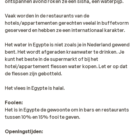
ontspannen avond roken ze een sisha, een waterpijp.
Vaak worden in de restaurants van de
hotels/appartementen gerechten veelal in buffetvorm
geserveerd en hebben ze een internationaal karakter.
Het water in Egypte is niet zoals je in Nederland gewend
bent. Het wordt afgeraden kraanwater te drinken. Je
kunt het beste in de supermarkt of bij het
hotel/appartement flessen water kopen. Let er op dat
de flessen zijn gebotteld.
Het vlees in Egypte is halal.
Fooien:
Het is in Egypte de gewoonte om in bars en restaurants
tussen 10% en 15% fooi te geven.
Openingstijden: