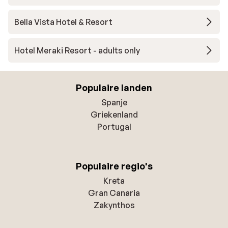
Bella Vista Hotel & Resort
Hotel Meraki Resort - adults only
Populaire landen
Spanje
Griekenland
Portugal
Populaire regio's
Kreta
Gran Canaria
Zakynthos