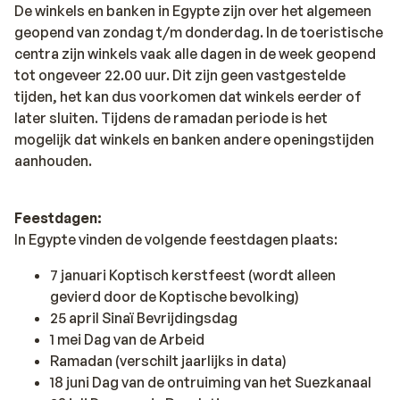
De winkels en banken in Egypte zijn over het algemeen
geopend van zondag t/m donderdag. In de toeristische
centra zijn winkels vaak alle dagen in de week geopend
tot ongeveer 22.00 uur. Dit zijn geen vastgestelde
tijden, het kan dus voorkomen dat winkels eerder of
later sluiten. Tijdens de ramadan periode is het
mogelijk dat winkels en banken andere openingstijden
aanhouden.
Feestdagen:
In Egypte vinden de volgende feestdagen plaats:
7 januari Koptisch kerstfeest (wordt alleen
gevierd door de Koptische bevolking)
25 april Sinaï Bevrijdingsdag
1 mei Dag van de Arbeid
Ramadan (verschilt jaarlijks in data)
18 juni Dag van de ontruiming van het Suezkanaal