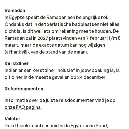
Ramadan
In Egypte speelt de Ramadan een belangrijke rol.
Ondanks dat in de toeristische badplaatsen niet alles
dicht is, is dit wel iets om rekening mee te houden. De
Ramadan zal in 2027 plaatsvinden van 7 februari t/m 8
maart, maar de exacte datum kan nog wijzigen
(afhankelijk van de stand van de maan).
Kerstdiner
Indien er een kerstdiner inclusief in jouw boeking is, is
dit diner in de meeste gevallen op 24 december.
Reisdocumenten
Informatie over de juiste reisdocumenten vind je op
onze FAQ pagina
.
Valuta:
De officiële munteenheid is de Egyptische Pond,