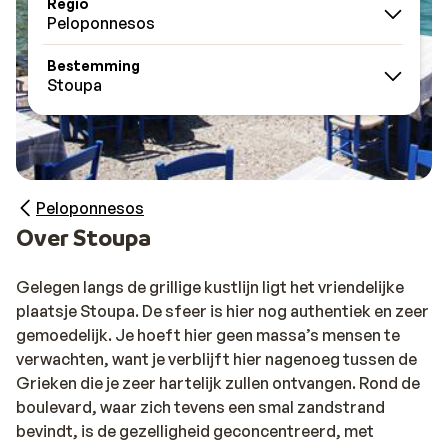
Regio
Peloponnesos
Bestemming
Stoupa
Peloponnesos
Over Stoupa
Gelegen langs de grillige kustlijn ligt het vriendelijke
plaatsje Stoupa. De sfeer is hier nog authentiek en zeer
gemoedelijk. Je hoeft hier geen massa’s mensen te
verwachten, want je verblijft hier nagenoeg tussen de
Grieken die je zeer hartelijk zullen ontvangen. Rond de
boulevard, waar zich tevens een smal zandstrand
bevindt, is de gezelligheid geconcentreerd, met