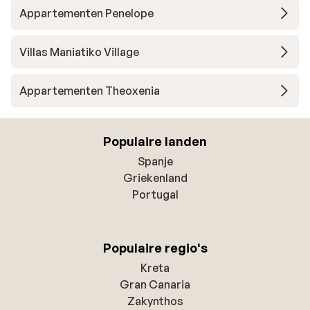
Appartementen Penelope
Villas Maniatiko Village
Appartementen Theoxenia
Populaire landen
Spanje
Griekenland
Portugal
Populaire regio's
Kreta
Gran Canaria
Zakynthos