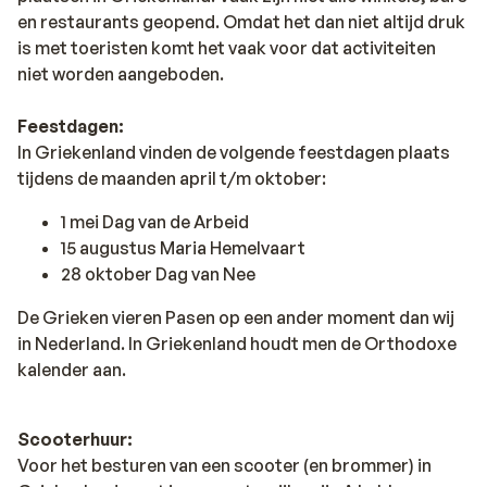
en restaurants geopend. Omdat het dan niet altijd druk
is met toeristen komt het vaak voor dat activiteiten
niet worden aangeboden.
Feestdagen:
In Griekenland vinden de volgende feestdagen plaats
tijdens de maanden april t/m oktober:
1 mei Dag van de Arbeid
15 augustus Maria Hemelvaart
28 oktober Dag van Nee
De Grieken vieren Pasen op een ander moment dan wij
in Nederland. In Griekenland houdt men de Orthodoxe
kalender aan.
Scooterhuur:
Voor het besturen van een scooter (en brommer) in