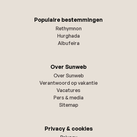
Populaire bestemmingen
Rethymnon
Hurghada
Albufeira
Over Sunweb
Over Sunweb
Verantwoord op vakantie
Vacatures
Pers & media
Sitemap
Privacy & cookies