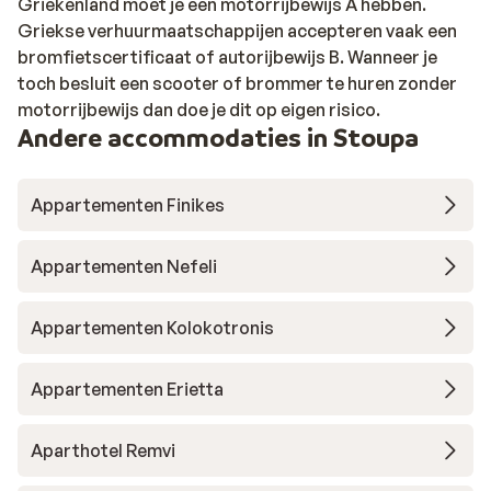
Griekenland moet je een motorrijbewijs A hebben.
Griekse verhuurmaatschappijen accepteren vaak een
bromfietscertificaat of autorijbewijs B. Wanneer je
toch besluit een scooter of brommer te huren zonder
motorrijbewijs dan doe je dit op eigen risico.
Andere accommodaties in Stoupa
Appartementen Finikes
Appartementen Nefeli
Appartementen Kolokotronis
Appartementen Erietta
Aparthotel Remvi