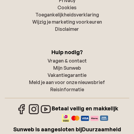
Privacy
Cookies
Toegankelijkheidsverklaring
Wijzig je marketing voorkeuren
Disclaimer
Hulp nodig?
Vragen & contact
Mijn Sunweb
Vakantiegarantie
Meld je aan voor onze nieuwsbrief
Reisinformatie
Betaal veilig en makkelijk
Sunweb is aangesloten bij
Duurzaamheid