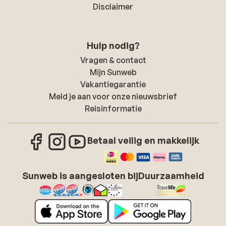
Disclaimer
Hulp nodig?
Vragen & contact
Mijn Sunweb
Vakantiegarantie
Meld je aan voor onze nieuwsbrief
Reisinformatie
Betaal veilig en makkelijk
Sunweb is aangesloten bij
Duurzaamheid