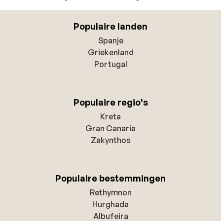
Populaire landen
Spanje
Griekenland
Portugal
Populaire regio's
Kreta
Gran Canaria
Zakynthos
Populaire bestemmingen
Rethymnon
Hurghada
Albufeira