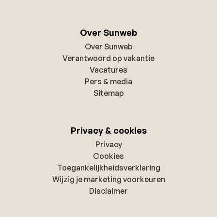
Over Sunweb
Over Sunweb
Verantwoord op vakantie
Vacatures
Pers & media
Sitemap
Privacy & cookies
Privacy
Cookies
Toegankelijkheidsverklaring
Wijzig je marketing voorkeuren
Disclaimer