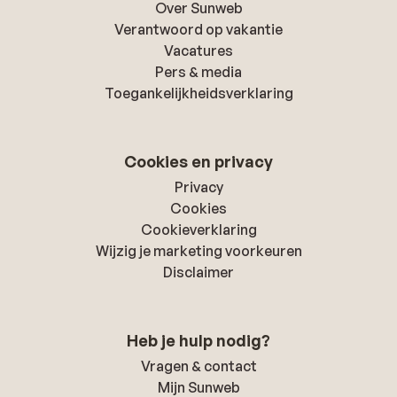
Over Sunweb
Verantwoord op vakantie
Vacatures
Pers & media
Toegankelijkheidsverklaring
Cookies en privacy
Privacy
Cookies
Cookieverklaring
Wijzig je marketing voorkeuren
Disclaimer
Heb je hulp nodig?
Vragen & contact
Mijn Sunweb