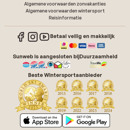
Algemene voorwaarden zonvakanties
Algemene voorwaarden wintersport
Reisinformatie
Betaal veilig en makkelijk
Sunweb is aangesloten bij
Duurzaamheid
Beste Wintersportaanbieder