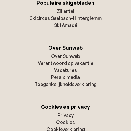
Populaire skigebieden
Zillertal
Skicircus Saalbach-Hinterglemm
Ski Amadé
Over Sunweb
Over Sunweb
Verantwoord op vakantie
Vacatures
Pers & media
Toegankelijkheidsverklaring
Cookies en privacy
Privacy
Cookies
Cookieverklaring