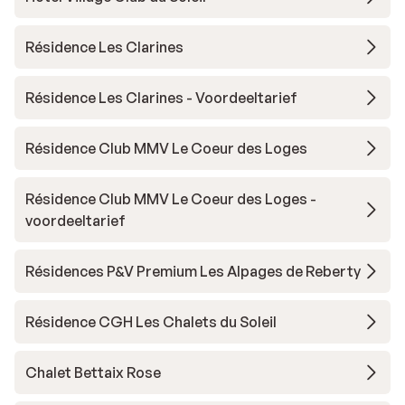
Résidence Les Clarines
Résidence Les Clarines - Voordeeltarief
Résidence Club MMV Le Coeur des Loges
Résidence Club MMV Le Coeur des Loges -
voordeeltarief
Résidences P&V Premium Les Alpages de Reberty
Résidence CGH Les Chalets du Soleil
Chalet Bettaix Rose