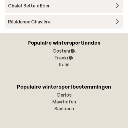
Chalet Bettaix Eden
Résidence Chavière
Populaire wintersportlanden
Oostenrijk
Frankrijk
Italië
Populaire wintersportbestemmingen
Gerlos
Mayrhofen
Saalbach