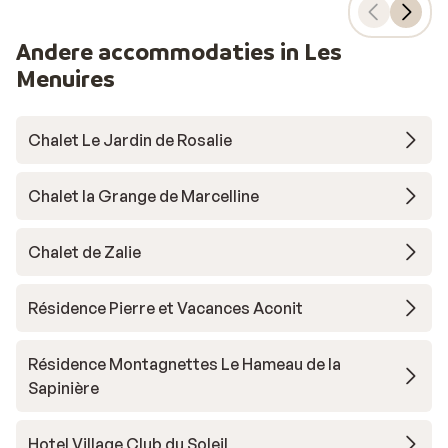
Andere accommodaties in Les
Menuires
Chalet Le Jardin de Rosalie
Chalet la Grange de Marcelline
Chalet de Zalie
Résidence Pierre et Vacances Aconit
Résidence Montagnettes Le Hameau de la
Sapinière
Hotel Village Club du Soleil