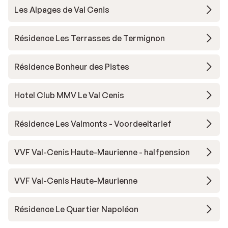
Les Alpages de Val Cenis
Résidence Les Terrasses de Termignon
Résidence Bonheur des Pistes
Hotel Club MMV Le Val Cenis
Résidence Les Valmonts - Voordeeltarief
VVF Val-Cenis Haute-Maurienne - halfpension
VVF Val-Cenis Haute-Maurienne
Résidence Le Quartier Napoléon