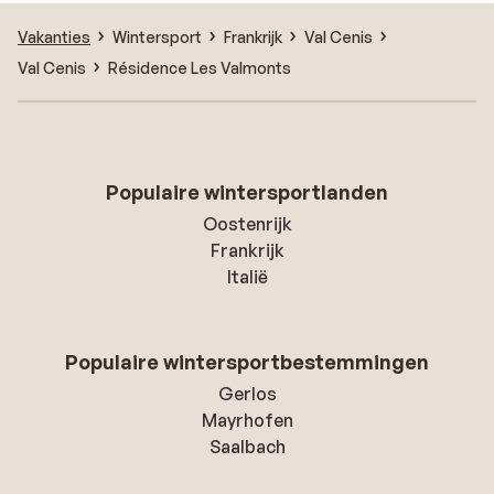
Vakanties
Wintersport
Frankrijk
Val Cenis
Val Cenis
Résidence Les Valmonts
Populaire wintersportlanden
Oostenrijk
Frankrijk
Italië
Populaire wintersportbestemmingen
Gerlos
Mayrhofen
Saalbach