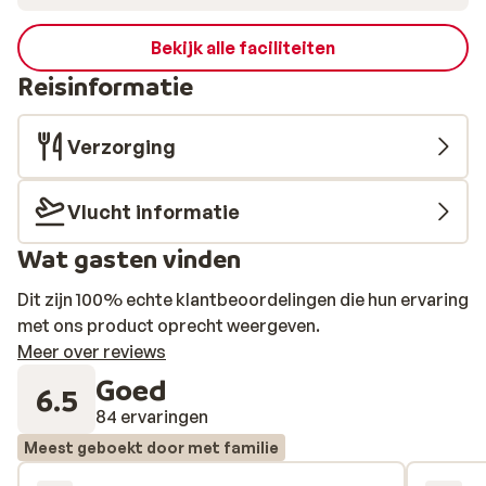
Bekijk alle faciliteiten
Reisinformatie
Verzorging
Vlucht informatie
Wat gasten vinden
Dit zijn 100% echte klantbeoordelingen die hun ervaring
met ons product oprecht weergeven.
Meer over reviews
Goed
6.5
84 ervaringen
Meest geboekt door met familie