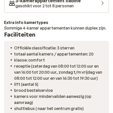
3-kamerappartement cabine
geschikt voor 2 tot 8 personen
Extra info kamertypes
Sommige 4-kamer appartementen kunnen duplex zijn.
Faciliteiten
Officiële classificatie: 3 sterren
totaal aantal kamers / appartementen: 20
klasse: comfort
receptie (zaterdag van 08:00 tot 12:00 uur en
van 16:00 tot 20:00 uur, zondag t/m vrijdag van
08:00 tot 12:00 uur en van 16:30 tot 19:30 uur)
lift (aantal 5)
brood bestelservice
kamers voor mindervaliden aanwezig (op
aanvraag)
shuttlebus ( naar het centrum gratis)