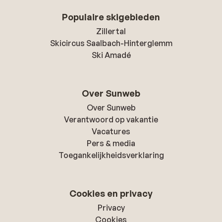
Populaire skigebieden
Zillertal
Skicircus Saalbach-Hinterglemm
Ski Amadé
Over Sunweb
Over Sunweb
Verantwoord op vakantie
Vacatures
Pers & media
Toegankelijkheidsverklaring
Cookies en privacy
Privacy
Cookies