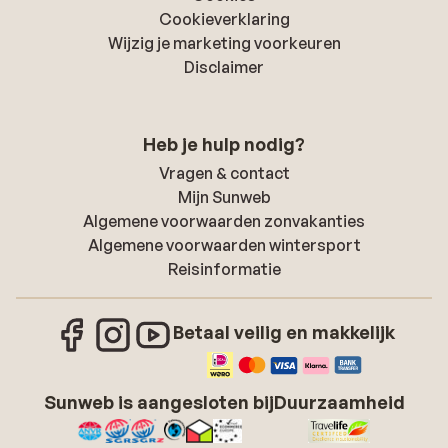
Cookieverklaring
Wijzig je marketing voorkeuren
Disclaimer
Heb je hulp nodig?
Vragen & contact
Mijn Sunweb
Algemene voorwaarden zonvakanties
Algemene voorwaarden wintersport
Reisinformatie
Betaal veilig en makkelijk
Sunweb is aangesloten bij
Duurzaamheid