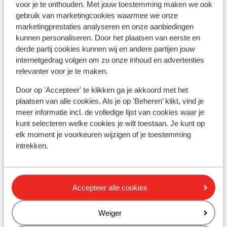
voor je te onthouden. Met jouw toestemming maken we ook
gebruik van marketingcookies waarmee we onze
marketingprestaties analyseren en onze aanbiedingen
kunnen personaliseren. Door het plaatsen van eerste en
derde partij cookies kunnen wij en andere partijen jouw
internetgedrag volgen om zo onze inhoud en advertenties
relevanter voor je te maken.
Populaire accommodaties
Door op 'Accepteer' te klikken ga je akkoord met het
plaatsen van alle cookies. Als je op 'Beheren’ klikt, vind je
meer informatie incl. de volledige lijst van cookies waar je
kunt selecteren welke cookies je wilt toestaan. Je kunt op
elk moment je voorkeuren wijzigen of je toestemming
intrekken.
Accepteer alle cookies
Weiger