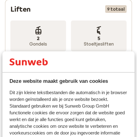
Liften
9 totaal
2
5
Gondels
Stoeltjesliften
2
Sleepliften
Deze website maakt gebruik van cookies
Dit zijn kleine tekstbestanden die automatisch in je browser
worden geïnstalleerd als je onze website bezoekt.
Standaard gebruiken we bij Sunweb Group GmbH
functionele cookies die ervoor zorgen dat de website goed
werkt en dat je alle functies goed kunt gebruiken,
analytische cookies om onze website te verbeteren en
voorkeurscookies om de door jou ingevoerde informatie