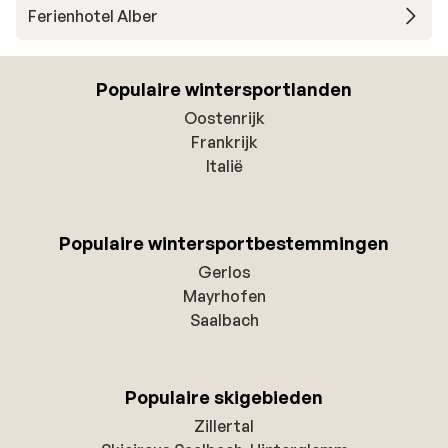
Ferienhotel Alber
Populaire wintersportlanden
Oostenrijk
Frankrijk
Italië
Populaire wintersportbestemmingen
Gerlos
Mayrhofen
Saalbach
Populaire skigebieden
Zillertal