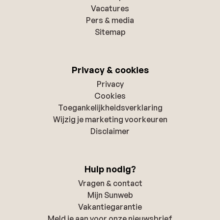
Vacatures
Pers & media
Sitemap
Privacy & cookies
Privacy
Cookies
Toegankelijkheidsverklaring
Wijzig je marketing voorkeuren
Disclaimer
Hulp nodig?
Vragen & contact
Mijn Sunweb
Vakantiegarantie
Meld je aan voor onze nieuwsbrief