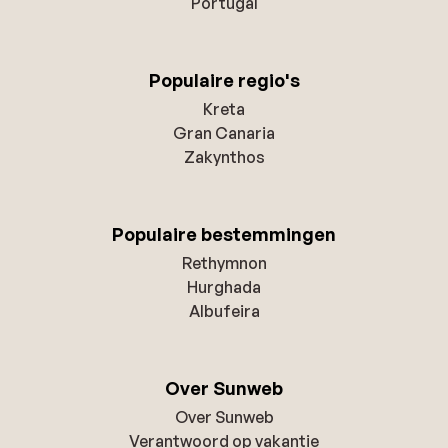
Portugal
Populaire regio's
Kreta
Gran Canaria
Zakynthos
Populaire bestemmingen
Rethymnon
Hurghada
Albufeira
Over Sunweb
Over Sunweb
Verantwoord op vakantie