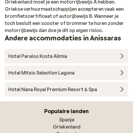
Griekenland moet je een motorrijbewijs A hebben.
Griekse verhuurmaatschappijen accepteren vaak een
bromfietscertificaat of autorijbewijs B. Wanneer je
toch besluit een scooter of brommer te huren zonder
motorrijbewijs dan doe je dit op eigen risico.
Andere accommodaties in Anissaras
Hotel Paralos Kosta Alimia
Hotel Mitsis Selection Laguna
Hotel Nana Royal Premium Resort & Spa
Populaire landen
Spanje
Griekenland