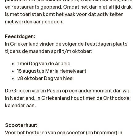
en restaurants geopend. Omdat het dan niet altijd druk
is met toeristen komt het vaak voor dat activiteiten
niet worden aangeboden.
Feestdagen:
In Griekenland vinden de volgende feestdagen plaats
tijdens de maanden april t/m oktober:
1 mei Dag van de Arbeid
15 augustus Maria Hemelvaart
28 oktober Dag van Nee
De Grieken vieren Pasen op een ander moment dan wij
in Nederland. In Griekenland houdt men de Orthodoxe
kalender aan.
Scooterhuur:
Voor het besturen van een scooter (en brommer) in