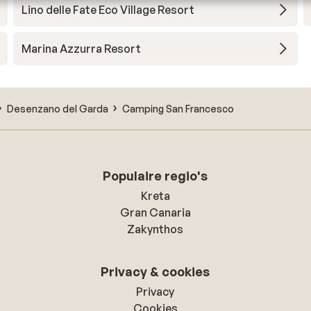
Lino delle Fate Eco Village Resort
Marina Azzurra Resort
Desenzano del Garda
Camping San Francesco
Populaire regio's
Kreta
Gran Canaria
Zakynthos
Privacy & cookies
Privacy
Cookies