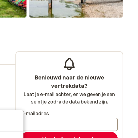
Benieuwd naar de nieuwe
vertrekdata?
Laat je e-mail achter, en we geven je een
seintje zodra de data bekend zijn.
E-mailadres