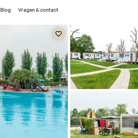
Blog
Vragen & contact