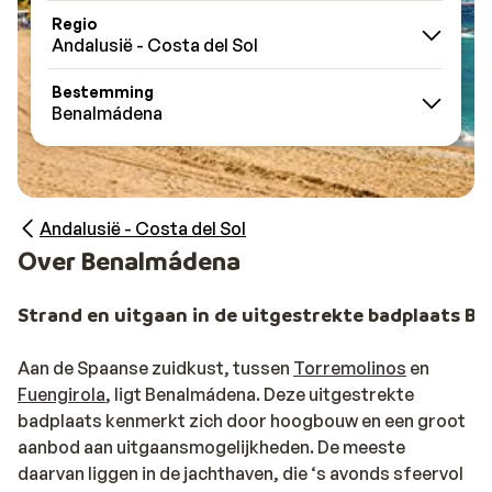
Regio
Andalusië - Costa del Sol
Bestemming
Benalmádena
Andalusië - Costa del Sol
Over Benalmádena
Strand en uitgaan in de uitgestrekte badplaats B
Aan de Spaanse zuidkust, tussen
Torremolinos
en
Fuengirola
, ligt Benalmádena. Deze uitgestrekte
badplaats kenmerkt zich door hoogbouw en een groot
aanbod aan uitgaansmogelijkheden. De meeste
daarvan liggen in de jachthaven, die ‘s avonds sfeervol