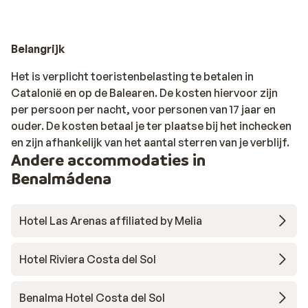
Belangrijk
Het is verplicht toeristenbelasting te betalen in
Catalonië en op de Balearen. De kosten hiervoor zijn
per persoon per nacht, voor personen van 17 jaar en
ouder. De kosten betaal je ter plaatse bij het inchecken
en zijn afhankelijk van het aantal sterren van je verblijf.
Andere accommodaties in
Benalmádena
Hotel Las Arenas affiliated by Melia
Hotel Riviera Costa del Sol
Benalma Hotel Costa del Sol