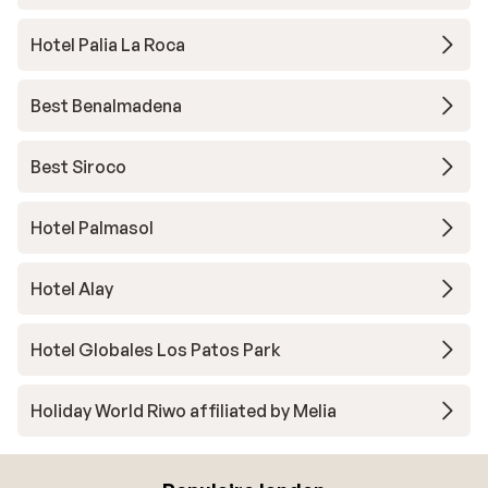
Hotel Palia La Roca
Best Benalmadena
Best Siroco
Hotel Palmasol
Hotel Alay
Hotel Globales Los Patos Park
Holiday World Riwo affiliated by Melia