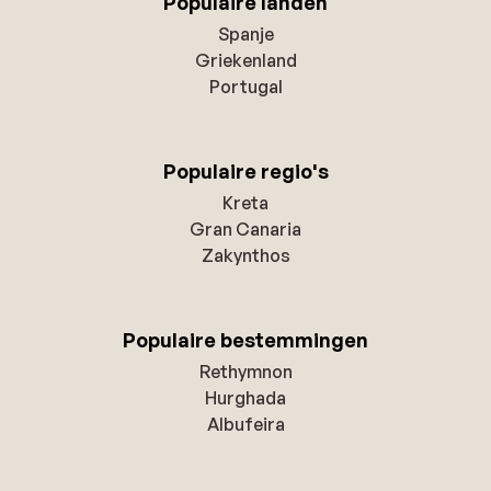
Populaire landen
Spanje
Griekenland
Portugal
Populaire regio's
Kreta
Gran Canaria
Zakynthos
Populaire bestemmingen
Rethymnon
Hurghada
Albufeira