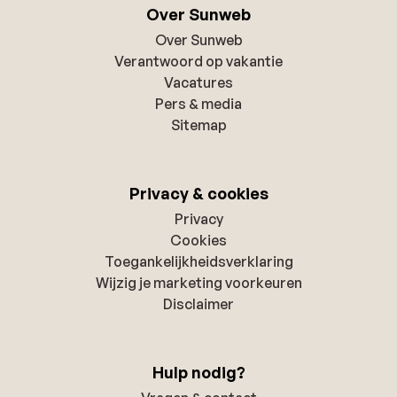
Over Sunweb
Over Sunweb
Verantwoord op vakantie
Vacatures
Pers & media
Sitemap
Privacy & cookies
Privacy
Cookies
Toegankelijkheidsverklaring
Wijzig je marketing voorkeuren
Disclaimer
Hulp nodig?