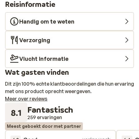
Reisinformatie
Handig om te weten
Verzorging
Vlucht informatie
Wat gasten vinden
Dit zijn 100% echte klantbeoordelingen die hun ervaring
met ons product oprecht weergeven.
Meer over reviews
Fantastisch
8.1
259 ervaringen
Meest geboekt door met partner