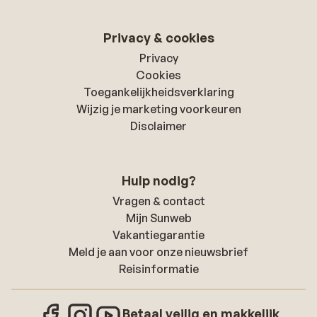
Privacy & cookies
Privacy
Cookies
Toegankelijkheidsverklaring
Wijzig je marketing voorkeuren
Disclaimer
Hulp nodig?
Vragen & contact
Mijn Sunweb
Vakantiegarantie
Meld je aan voor onze nieuwsbrief
Reisinformatie
Betaal veilig en makkelijk