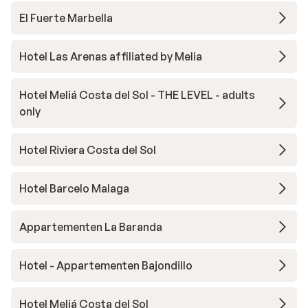
El Fuerte Marbella
Hotel Las Arenas affiliated by Melia
Hotel Meliá Costa del Sol - THE LEVEL - adults
only
Hotel Riviera Costa del Sol
Hotel Barcelo Malaga
Appartementen La Baranda
Hotel - Appartementen Bajondillo
Hotel Meliá Costa del Sol