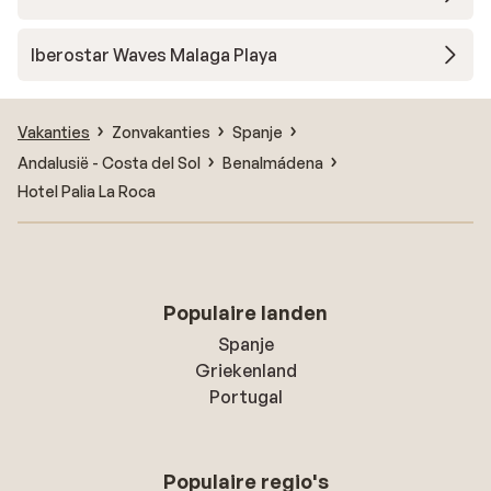
Iberostar Waves Malaga Playa
Vakanties
Zonvakanties
Spanje
Andalusië - Costa del Sol
Benalmádena
Hotel Palia La Roca
Populaire landen
Spanje
Griekenland
Portugal
Populaire regio's