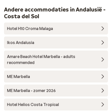
Andere accommodaties in Andalusië -
Costa del Sol
Hotel H10 Croma Malaga
Ikos Andalusia
Amare Beach Hotel Marbella - adults
recommended
ME Marbella
ME Marbella - zomer 2026
Hotel Helios Costa Tropical