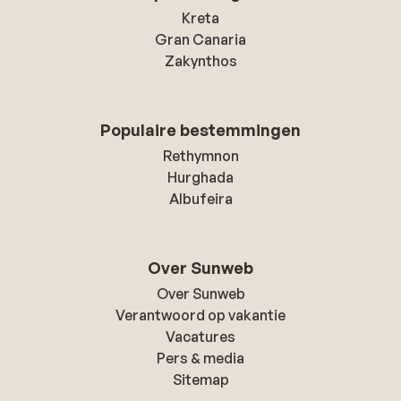
Kreta
Gran Canaria
Zakynthos
Populaire bestemmingen
Rethymnon
Hurghada
Albufeira
Over Sunweb
Over Sunweb
Verantwoord op vakantie
Vacatures
Pers & media
Sitemap