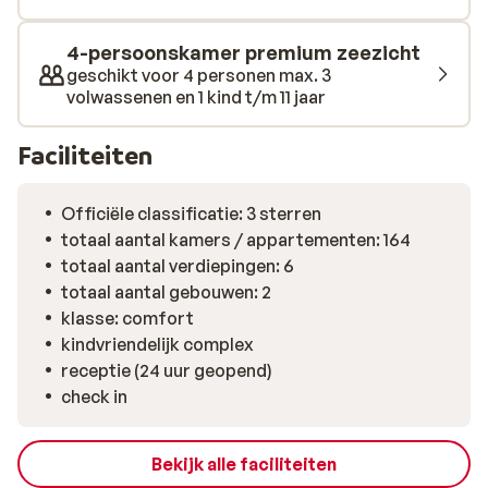
4-persoonskamer premium zeezicht
geschikt voor 4 personen max. 3
volwassenen en 1 kind t/m 11 jaar
Faciliteiten
Officiële classificatie: 3 sterren
totaal aantal kamers / appartementen: 164
totaal aantal verdiepingen: 6
totaal aantal gebouwen: 2
klasse: comfort
kindvriendelijk complex
receptie (24 uur geopend)
check in
Bekijk alle faciliteiten