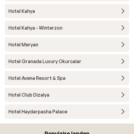
Hotel Kahya
Hotel Kahya - Winterzon
Hotel Meryan
Hotel Granada Luxury Okurcalar
Hotel Avena Resort & Spa
Hotel Club Dizalya
Hotel Haydarpasha Palace
Populaire landen