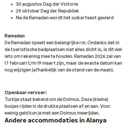
30 augustus Dag der Victorie
29 oktober Dag der Republiek
Na de Ramadan wordt het suikerfeest gevierd
Ramadan
De Ramadan speelt een belangrijke rol. Ondanks dat in
de toeristische badplaatsen niet alles dicht is, is dit wel
iets om rekening mee te houden. Ramadan 2026 zal van
17 februari t/m 19 maart zijn, maar de exacte datum kan
nog wijzigen (afhankelijk van de stand van de maan).
Openbaar vervoer:
Turkije staat bekend om de Dolmus. Deze (kleine)
busjes rijden in de drukke plaatsen af en aan. Voor
weinig geld kun je met een Dolmus meerijden.
Andere accommodaties in Alanya