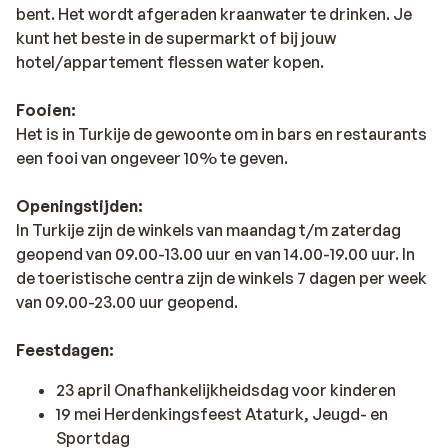
bent. Het wordt afgeraden kraanwater te drinken. Je
kunt het beste in de supermarkt of bij jouw
hotel/appartement flessen water kopen.
Fooien:
Het is in Turkije de gewoonte om in bars en restaurants
een fooi van ongeveer 10% te geven.
Openingstijden:
In Turkije zijn de winkels van maandag t/m zaterdag
geopend van 09.00-13.00 uur en van 14.00-19.00 uur. In
de toeristische centra zijn de winkels 7 dagen per week
van 09.00-23.00 uur geopend.
Feestdagen:
23 april Onafhankelijkheidsdag voor kinderen
19 mei Herdenkingsfeest Ataturk, Jeugd- en
Sportdag