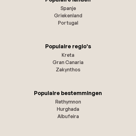
Spanje
Griekenland
Portugal
Populaire regio's
Kreta
Gran Canaria
Zakynthos
Populaire bestemmingen
Rethymnon
Hurghada
Albufeira