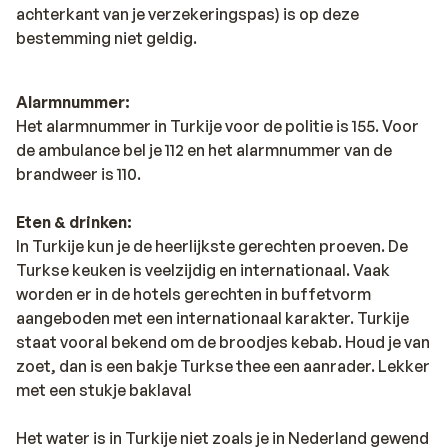
achterkant van je verzekeringspas) is op deze
bestemming niet geldig.
Alarmnummer:
Het alarmnummer in Turkije voor de politie is 155. Voor
de ambulance bel je 112 en het alarmnummer van de
brandweer is 110.
Eten & drinken:
In Turkije kun je de heerlijkste gerechten proeven. De
Turkse keuken is veelzijdig en internationaal. Vaak
worden er in de hotels gerechten in buffetvorm
aangeboden met een internationaal karakter. Turkije
staat vooral bekend om de broodjes kebab. Houd je van
zoet, dan is een bakje Turkse thee een aanrader. Lekker
met een stukje baklava!
Het water is in Turkije niet zoals je in Nederland gewend