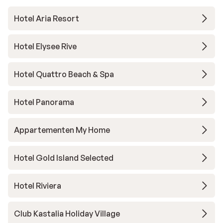
Hotel Aria Resort
Hotel Elysee Rive
Hotel Quattro Beach & Spa
Hotel Panorama
Appartementen My Home
Hotel Gold Island Selected
Hotel Riviera
Club Kastalia Holiday Village