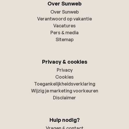
Over Sunweb
Over Sunweb
Verantwoord op vakantie
Vacatures
Pers & media
Sitemap
Privacy & cookies
Privacy
Cookies
Toegankelijkheidsverklaring
Wijzig je marketing voorkeuren
Disclaimer
Hulp nodig?
Vragen & contact