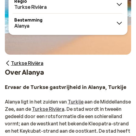
Regio
Turkse Rivièra
Bestemming
Alanya
Turkse Rivièra
Over Alanya
Ervaar de Turkse gastvrijheid in Alanya, Turkije
Alanya ligt in het zuiden van
Turkije
aan de Middellandse
Zee, aan de
Turkse Rivièra
. De stad wordt in tweeën
gedeeld door een rotsformatie die een schiereiland
vormt; aan de westkant het bekende Kleopatra-strand
en het Keykubat-strand aan de oostkant. De stad heeft