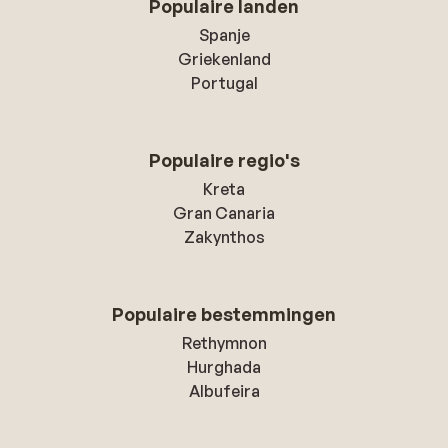
Populaire landen
Spanje
Griekenland
Portugal
Populaire regio's
Kreta
Gran Canaria
Zakynthos
Populaire bestemmingen
Rethymnon
Hurghada
Albufeira