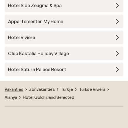
Hotel Side Zeugma & Spa
Appartementen My Home
Hotel Riviera
Club Kastalia Holiday Village
Hotel Saturn Palace Resort
Vakanties
Zonvakanties
Turkije
Turkse Rivièra
Alanya
Hotel Gold Island Selected