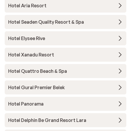
Hotel Aria Resort
Hotel Seaden Quality Resort & Spa
Hotel Elysee Rive
Hotel Xanadu Resort
Hotel Quattro Beach & Spa
Hotel Gural Premier Belek
Hotel Panorama
Hotel Delphin Be Grand Resort Lara