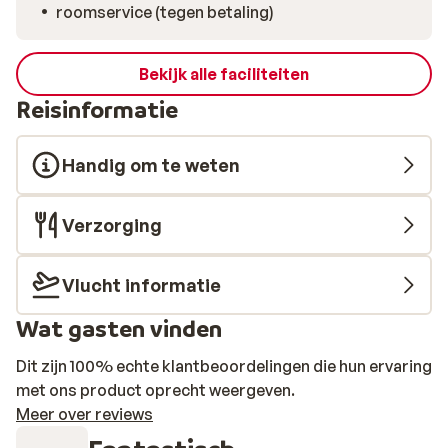
roomservice (tegen betaling)
Bekijk alle faciliteiten
Reisinformatie
Handig om te weten
Verzorging
Vlucht informatie
Wat gasten vinden
Dit zijn 100% echte klantbeoordelingen die hun ervaring
met ons product oprecht weergeven.
Meer over reviews