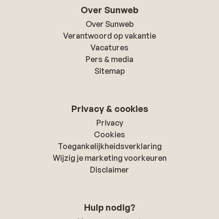
Over Sunweb
Over Sunweb
Verantwoord op vakantie
Vacatures
Pers & media
Sitemap
Privacy & cookies
Privacy
Cookies
Toegankelijkheidsverklaring
Wijzig je marketing voorkeuren
Disclaimer
Hulp nodig?